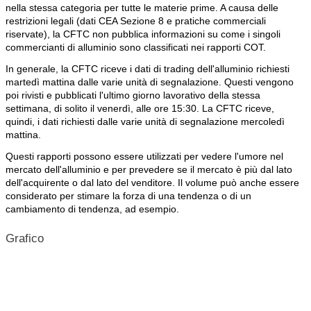
nella stessa categoria per tutte le materie prime. A causa delle
restrizioni legali (dati CEA Sezione 8 e pratiche commerciali
riservate), la CFTC non pubblica informazioni su come i singoli
commercianti di alluminio sono classificati nei rapporti COT.
In generale, la CFTC riceve i dati di trading dell'alluminio richiesti
martedì mattina dalle varie unità di segnalazione. Questi vengono
poi rivisti e pubblicati l'ultimo giorno lavorativo della stessa
settimana, di solito il venerdì, alle ore 15:30. La CFTC riceve,
quindi, i dati richiesti dalle varie unità di segnalazione mercoledì
mattina.
Questi rapporti possono essere utilizzati per vedere l'umore nel
mercato dell'alluminio e per prevedere se il mercato è più dal lato
dell'acquirente o dal lato del venditore. Il volume può anche essere
considerato per stimare la forza di una tendenza o di un
cambiamento di tendenza, ad esempio.
Grafico