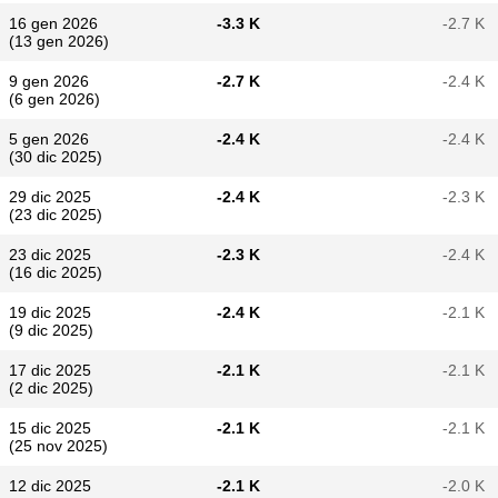
16 gen 2026
-3.3 K
-2.7 K
(13 gen 2026)
9 gen 2026
-2.7 K
-2.4 K
(6 gen 2026)
5 gen 2026
-2.4 K
-2.4 K
(30 dic 2025)
29 dic 2025
-2.4 K
-2.3 K
(23 dic 2025)
23 dic 2025
-2.3 K
-2.4 K
(16 dic 2025)
19 dic 2025
-2.4 K
-2.1 K
(9 dic 2025)
17 dic 2025
-2.1 K
-2.1 K
(2 dic 2025)
15 dic 2025
-2.1 K
-2.1 K
(25 nov 2025)
12 dic 2025
-2.1 K
-2.0 K