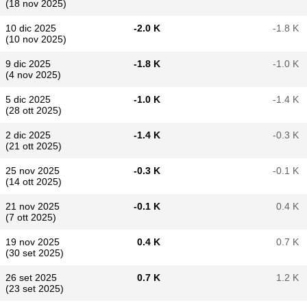
(18 nov 2025)
10 dic 2025
-2.0 K
-1.8 K
(10 nov 2025)
9 dic 2025
-1.8 K
-1.0 K
(4 nov 2025)
5 dic 2025
-1.0 K
-1.4 K
(28 ott 2025)
2 dic 2025
-1.4 K
-0.3 K
(21 ott 2025)
25 nov 2025
-0.3 K
-0.1 K
(14 ott 2025)
21 nov 2025
-0.1 K
0.4 K
(7 ott 2025)
19 nov 2025
0.4 K
0.7 K
(30 set 2025)
26 set 2025
0.7 K
1.2 K
(23 set 2025)