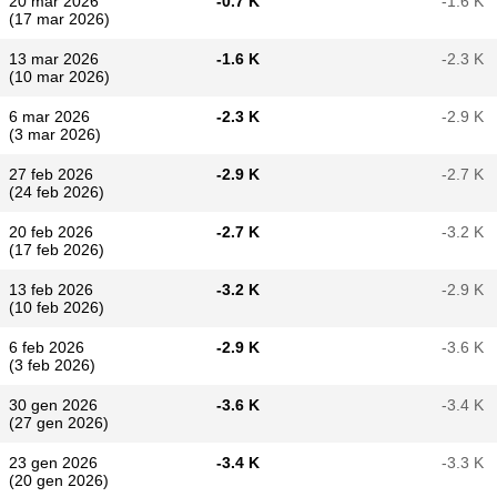
20 mar 2026
-0.7 K
-1.6 K
(17 mar 2026)
13 mar 2026
-1.6 K
-2.3 K
(10 mar 2026)
6 mar 2026
-2.3 K
-2.9 K
(3 mar 2026)
27 feb 2026
-2.9 K
-2.7 K
(24 feb 2026)
20 feb 2026
-2.7 K
-3.2 K
(17 feb 2026)
13 feb 2026
-3.2 K
-2.9 K
(10 feb 2026)
6 feb 2026
-2.9 K
-3.6 K
(3 feb 2026)
30 gen 2026
-3.6 K
-3.4 K
(27 gen 2026)
23 gen 2026
-3.4 K
-3.3 K
(20 gen 2026)