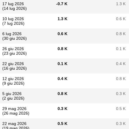
17 lug 2026
-0.7 K
1.3 K
(14 lug 2026)
10 lug 2026
1.3 K
0.6 K
(7 lug 2026)
6 lug 2026
0.6 K
0.8 K
(30 giu 2026)
26 giu 2026
0.8 K
0.1 K
(23 giu 2026)
22 giu 2026
0.1 K
0.4 K
(16 giu 2026)
12 giu 2026
0.4 K
0.8 K
(9 giu 2026)
5 giu 2026
0.8 K
0.3 K
(2 giu 2026)
29 mag 2026
0.3 K
0.5 K
(26 mag 2026)
22 mag 2026
0.5 K
0.3 K
(19 mag 2026)