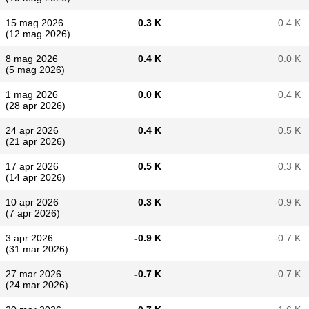
15 mag 2026
0.3 K
0.4 K
(12 mag 2026)
8 mag 2026
0.4 K
0.0 K
(5 mag 2026)
1 mag 2026
0.0 K
0.4 K
(28 apr 2026)
24 apr 2026
0.4 K
0.5 K
(21 apr 2026)
17 apr 2026
0.5 K
0.3 K
(14 apr 2026)
10 apr 2026
0.3 K
-0.9 K
(7 apr 2026)
3 apr 2026
-0.9 K
-0.7 K
(31 mar 2026)
27 mar 2026
-0.7 K
-0.7 K
(24 mar 2026)