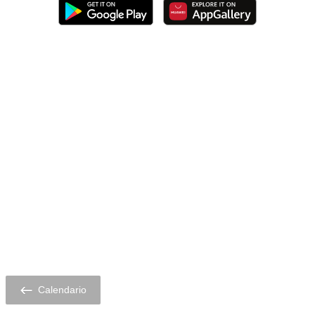
Calendario