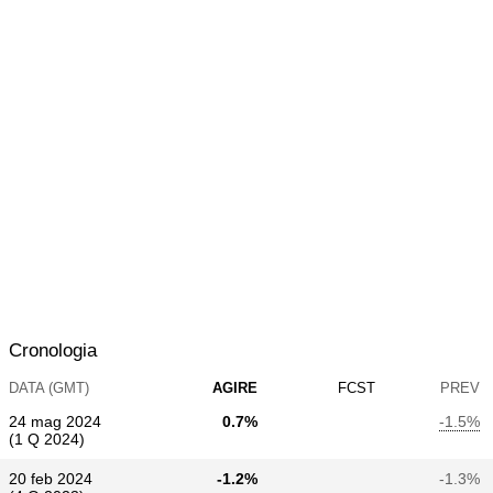
Cronologia
DATA (GMT)
AGIRE
FCST
PREV
24 mag 2024
0.7%
-1.5%
(1 Q 2024)
20 feb 2024
-1.2%
-1.3%