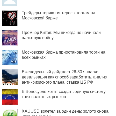
Трейдеры теряют интерес к торгам на
Московской бирже
Премьер Китая: Мы никогда не начинали
валютную войну
Московская биржа приостановила торги на
всех рынках
Еженедельный дайджест 26-30 января:
девальвация как способ заработать, анализ
антикризисного плана, ставка ЦБ РФ
В Венесуэле хотят создать единую систему
трех валютных рынков
XAUUSD взлетел за один день: золото снова