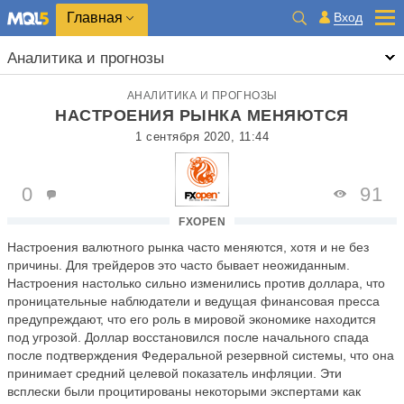
Главная
Вход
Аналитика и прогнозы
АНАЛИТИКА И ПРОГНОЗЫ
НАСТРОЕНИЯ РЫНКА МЕНЯЮТСЯ
1 сентября 2020, 11:44
0
91
FXOPEN
Настроения валютного рынка часто меняются, хотя и не без
причины. Для трейдеров это часто бывает неожиданным.
Настроения настолько сильно изменились против доллара, что
проницательные наблюдатели и ведущая финансовая пресса
предупреждают, что его роль в мировой экономике находится
под угрозой. Доллар восстановился после начального спада
после подтверждения Федеральной резервной системы, что она
принимает средний целевой показатель инфляции. Эти
всплески были процитированы некоторыми экспертами как