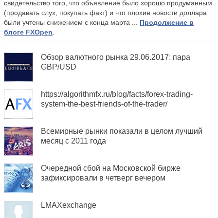
свидетельство того, что объявление было хорошо продуманным
(продавать слух, покупать факт) и что плохие новости доллара
были учтены снижением с конца марта ...
Продолжение в
блоге FXOpen
.
Обзор валютного рынка 29.06.2017: пара
GBP/USD
https://algorithmfx.ru/blog/facts/forex-trading-
system-the-best-friends-of-the-trader/
Всемирные рынки показали в целом лучший
месяц с 2011 года
Очередной сбой на Московской бирже
зафиксировали в четверг вечером
LMAXexchange