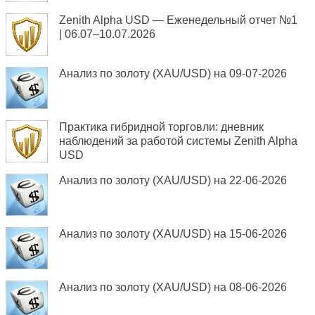
Zenith Alpha USD — Еженедельный отчет №1
| 06.07–10.07.2026
Анализ по золоту (XAU/USD) на 09-07-2026
Практика гибридной торговли: дневник
наблюдений за работой системы Zenith Alpha
USD
Анализ по золоту (XAU/USD) на 22-06-2026
Анализ по золоту (XAU/USD) на 15-06-2026
Анализ по золоту (XAU/USD) на 08-06-2026