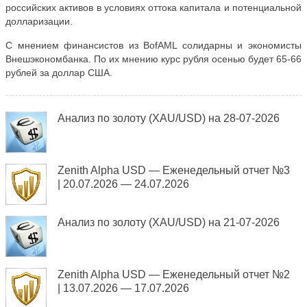
российских активов в условиях оттока капитала и потенциальной
долларизации.
С мнением финансистов из BofAML солидарны и экономисты
Внешэкономбанка. По их мнению курс рубля осенью будет 65-66
рублей за доллар США.
Анализ по золоту (XAU/USD) на 28-07-2026
Zenith Alpha USD — Еженедельный отчет №3
| 20.07.2026 — 24.07.2026
Анализ по золоту (XAU/USD) на 21-07-2026
Zenith Alpha USD — Еженедельный отчет №2
| 13.07.2026 — 17.07.2026