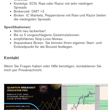
Kontotyp: ECN, Raw oder Razor mit sehr niedrigen
Spreads
Brokerzeit: GMT +3
Broker: IC Markets, Pepperstone mit Raw und Razor bieten
die niedrigsten Spreads
Spezifikationen:
Nicht neu lackierbar!
Bis zu 5 vorgeschlagene Gewinnzielzonen
empfohlenes Stop-Loss-Niveau
Anpassbare Boxen. Sie können Ihren eigenen Start- und
Endzeitpunkt für die Boxzeit festlegen.
Kontakt
Wenn Sie Fragen haben oder Hilfe benötigen, kontaktieren Sie
mich per Privatnachricht.