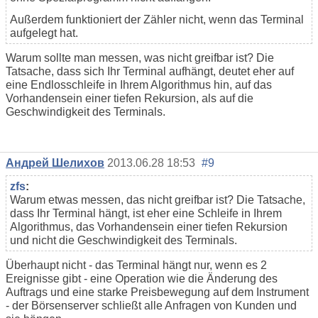
Außerdem funktioniert der Zähler nicht, wenn das Terminal
aufgelegt hat.
Warum sollte man messen, was nicht greifbar ist? Die
Tatsache, dass sich Ihr Terminal aufhängt, deutet eher auf
eine Endlosschleife in Ihrem Algorithmus hin, auf das
Vorhandensein einer tiefen Rekursion, als auf die
Geschwindigkeit des Terminals.
Андрей Шелихов
2013.06.28 18:53
#9
zfs
:
Warum etwas messen, das nicht greifbar ist? Die Tatsache,
dass Ihr Terminal hängt, ist eher eine Schleife in Ihrem
Algorithmus, das Vorhandensein einer tiefen Rekursion
und nicht die Geschwindigkeit des Terminals.
Überhaupt nicht - das Terminal hängt nur, wenn es 2
Ereignisse gibt - eine Operation wie die Änderung des
Auftrags und eine starke Preisbewegung auf dem Instrument
- der Börsenserver schließt alle Anfragen von Kunden und