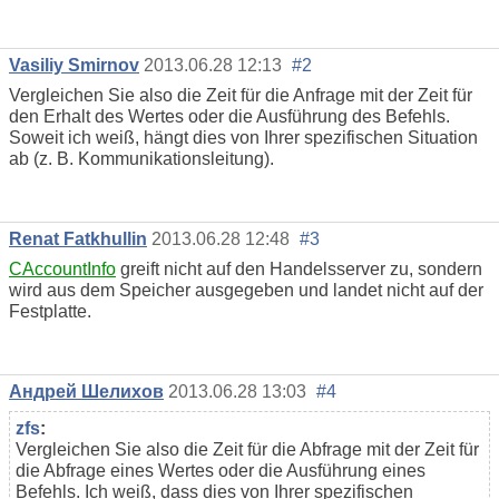
Vasiliy Smirnov
2013.06.28 12:13
#2
Vergleichen Sie also die Zeit für die Anfrage mit der Zeit für
den Erhalt des Wertes oder die Ausführung des Befehls.
Soweit ich weiß, hängt dies von Ihrer spezifischen Situation
ab (z. B. Kommunikationsleitung).
Renat Fatkhullin
2013.06.28 12:48
#3
CAccountInfo
greift nicht auf den Handelsserver zu, sondern
wird aus dem Speicher ausgegeben und landet nicht auf der
Festplatte.
Андрей Шелихов
2013.06.28 13:03
#4
zfs
:
Vergleichen Sie also die Zeit für die Abfrage mit der Zeit für
die Abfrage eines Wertes oder die Ausführung eines
Befehls. Ich weiß, dass dies von Ihrer spezifischen