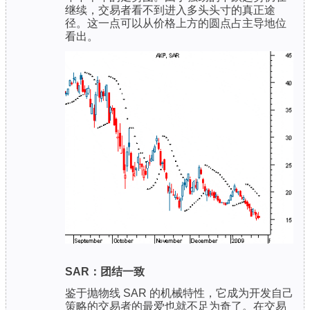
继续，交易者看不到进入多头头寸的真正途
径。这一点可以从价格上方的圆点占主导地位
看出。
SAR：团结一致
鉴于抛物线 SAR 的机械特性，它成为开发自己
策略的交易者的最爱也就不足为奇了。在交易