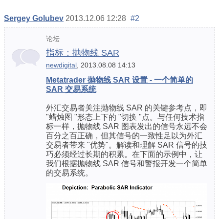
Sergey Golubev
2013.12.06 12:28
#2
论坛
指标：抛物线 SAR
newdigital
, 2013.08.08 14:13
Metatrader 抛物线 SAR 设置 - 一个简单的
SAR 交易系统
外汇交易者关注抛物线 SAR 的关键参考点，即
"蜡烛图 "形态上下的 "切换 "点。与任何技术指
标一样，抛物线 SAR 图表发出的信号永远不会
百分之百正确，但其信号的一致性足以为外汇
交易者带来 "优势"。解读和理解 SAR 信号的技
巧必须经过长期的积累。在下面的示例中，让
我们根据抛物线 SAR 信号和警报开发一个简单
的交易系统。