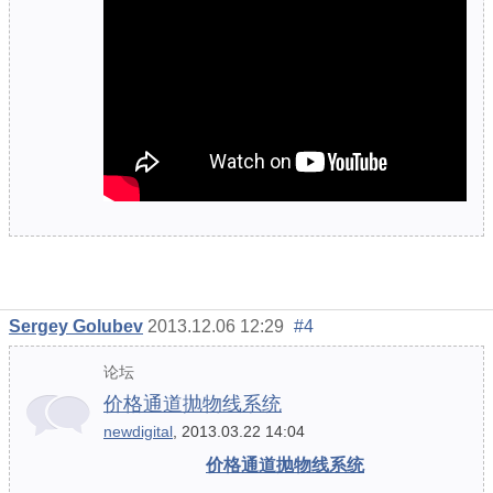
Sergey Golubev
2013.12.06 12:29
#4
论坛
价格通道抛物线系统
newdigital
, 2013.03.22 14:04
价格通道抛物线系统