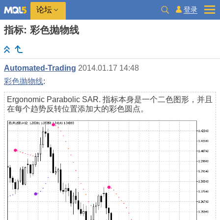
登录
论坛
指标: 彩色抛物线
Automated-Trading
2014.01.17 14:48
彩色抛物线
:
Ergonomic Parabolic SAR. 指标本身是一个二色图形，并且
在每个趋势反转位置添加大的彩色圆点。