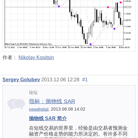
作者：
Nikolay Kositsin
Sergey Golubev
2013.12.06 12:28
#1
论坛
指标：抛物线 SAR
newdigital
, 2013.08.08 14:02
抛物线 SAR 简介
在短线交易的世界里，经验是由交易者预测金
融资产价格走势的能力所决定的。有许多不同