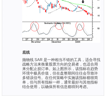
底线
抛物线 SAR 是一种相当不错的工具，适合寻找
战略方法来衡量股票方向的交易者，也适合用
来分配止损订单。如上图所示，该指标在趋势
环境中极具价值，但在盘整期间往往会导致许
多错误信号。在任何策略中实施该指标都很简
单，但与所有指标一样，通常最好与其他指标
结合使用，以确保所有信息都得到考虑。