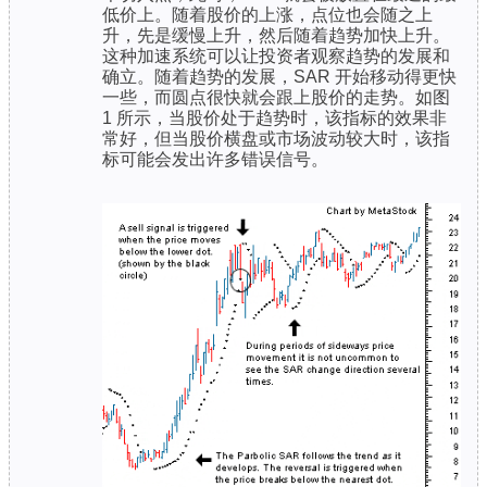
低价上。随着股价的上涨，点位也会随之上
升，先是缓慢上升，然后随着趋势加快上升。
这种加速系统可以让投资者观察趋势的发展和
确立。随着趋势的发展，SAR 开始移动得更快
一些，而圆点很快就会跟上股价的走势。如图
1 所示，当股价处于趋势时，该指标的效果非
常好，但当股价横盘或市场波动较大时，该指
标可能会发出许多错误信号。