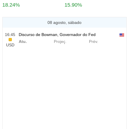
18.24%
15.90%
08 agosto, sábado
16:45
Discurso de Bowman, Governador do Fed
Atu.
Projeç.
Prév.
USD