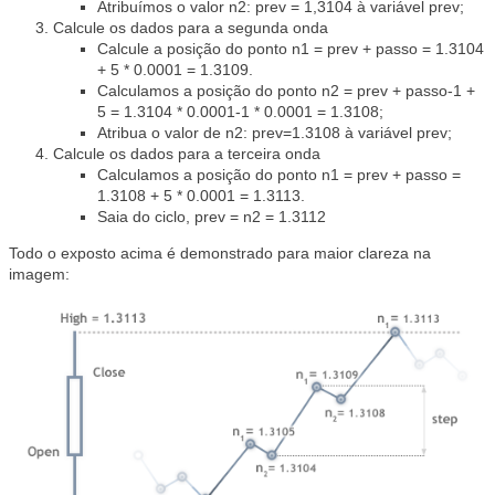
Atribuímos o valor n2: prev = 1,3104 à variável prev;
Calcule os dados para a segunda onda
Calcule a posição do ponto n1 = prev + passo = 1.3104
+ 5 * 0.0001 = 1.3109.
Calculamos a posição do ponto n2 = prev + passo-1 +
5 = 1.3104 * 0.0001-1 * 0.0001 = 1.3108;
Atribua o valor de n2: prev=1.3108 à variável prev;
Calcule os dados para a terceira onda
Calculamos a posição do ponto n1 = prev + passo =
1.3108 + 5 * 0.0001 = 1.3113.
Saia do ciclo, prev = n2 = 1.3112
Todo o exposto acima é demonstrado para maior clareza na
imagem: