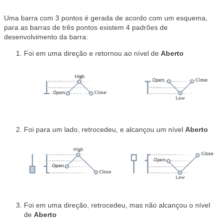
Uma barra com 3 pontos é gerada de acordo com um esquema,
para as barras de três pontos existem 4 padrões de
desenvolvimento da barra:
Foi em uma direção e retornou ao nível de
Aberto
Foi para um lado, retrocedeu, e alcançou um nível
Aberto
Foi em uma direção, retrocedeu, mas não alcançou o nível
de
Aberto