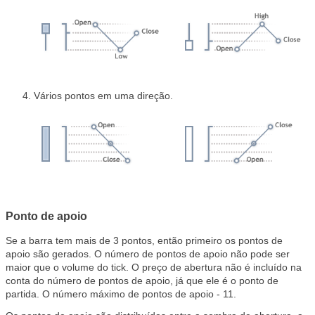
Vários pontos em uma direção.
Ponto de apoio
Se a barra tem mais de 3 pontos, então primeiro os pontos de
apoio são gerados. O número de pontos de apoio não pode ser
maior que o volume do tick. O preço de abertura não é incluído na
conta do número de pontos de apoio, já que ele é o ponto de
partida. O número máximo de pontos de apoio - 11.