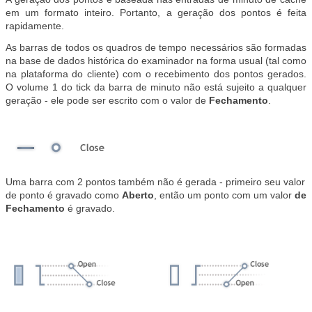
em um formato inteiro. Portanto, a geração dos pontos é feita
rapidamente.
As barras de todos os quadros de tempo necessários são formadas
na base de dados histórica do examinador na forma usual (tal como
na plataforma do cliente) com o recebimento dos pontos gerados.
O volume 1 do tick da barra de minuto não está sujeito a qualquer
geração - ele pode ser escrito com o valor de
Fechamento
.
Uma barra com 2 pontos também não é gerada - primeiro seu valor
de ponto é gravado como
Aberto
, então um ponto com um valor
de
Fechamento
é gravado.