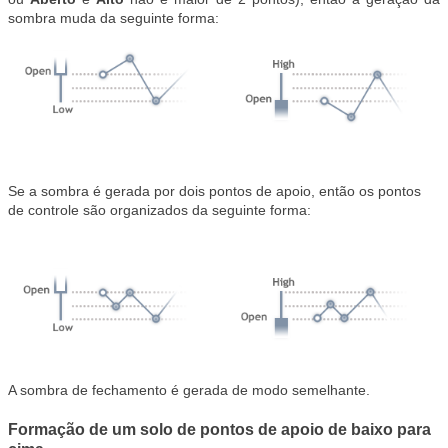
sombra muda da seguinte forma:
Se a sombra é gerada por dois pontos de apoio, então os pontos
de controle são organizados da seguinte forma:
A sombra de fechamento é gerada de modo semelhante.
Formação de um solo de pontos de apoio de baixo para