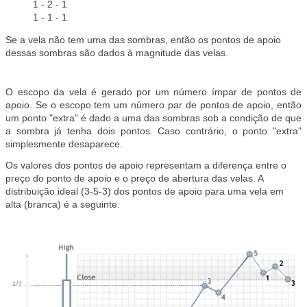
1 - 2 - 1
1 - 1 - 1
Se a vela não tem uma das sombras, então os pontos de apoio
dessas sombras são dados à magnitude das velas.
O escopo da vela é gerado por um número ímpar de pontos de
apoio. Se o escopo tem um número par de pontos de apoio, então
um ponto "extra" é dado a uma das sombras sob a condição de que
a sombra já tenha dois pontos. Caso contrário, o ponto "extra"
simplesmente desaparece.
Os valores dos pontos de apoio representam a diferença entre o
preço do ponto de apoio e o preço de abertura das velas. A
distribuição ideal (3-5-3) dos pontos de apoio para uma vela em
alta (branca) é a seguinte: