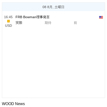
08 8月, 土曜日
16:45
FRB Bowman理事発言
実際
期待
前
USD
WOOD News