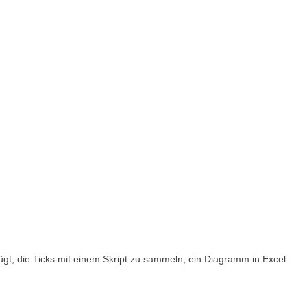
nügt, die Ticks mit einem Skript zu sammeln, ein Diagramm in Excel