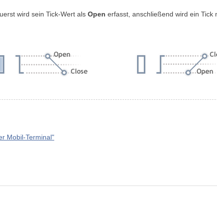
Zuerst wird sein Tick-Wert als
Open
erfasst, anschließend wird ein Tick
r Mobil-Terminal"