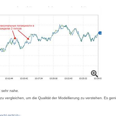
 sehr nahe.
e zu vergleichen, um die Qualität der Modellierung zu verstehen. Es ge
noch) nicht über