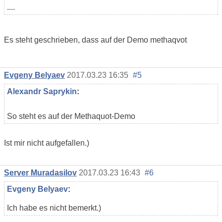
....
Es steht geschrieben, dass auf der Demo methaqvot
Evgeny Belyaev
2017.03.23 16:35
#5
Alexandr Saprykin
:
So steht es auf der Methaquot-Demo
Ist mir nicht aufgefallen.)
Server Muradasilov
2017.03.23 16:43
#6
Evgeny Belyaev
:
Ich habe es nicht bemerkt.)