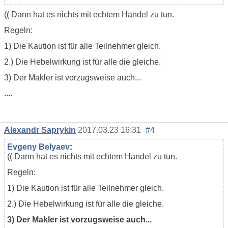
(( Dann hat es nichts mit echtem Handel zu tun.
Regeln:
1) Die Kaution ist für alle Teilnehmer gleich.
2.) Die Hebelwirkung ist für alle die gleiche.
3) Der Makler ist vorzugsweise auch...
....
Alexandr Saprykin
2017.03.23 16:31
#4
Evgeny Belyaev
:
(( Dann hat es nichts mit echtem Handel zu tun.
Regeln:
1) Die Kaution ist für alle Teilnehmer gleich.
2.) Die Hebelwirkung ist für alle die gleiche.
3) Der Makler ist vorzugsweise auch...