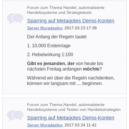
Forum zum Thema Handel, automatisierte
Handelssysteme und Strategietests
Sparring auf Metaqotes Demo-Konten
Server Muradasilov
, 2017.03.23 17:38
Der Anfang der Regeln lautet
1. 10.000 Ersteinlage
2. Hebelwirkung 1:100
Gibt es jemanden, der
von heute bis
nächsten Freitag anfangen
möchte
?
Während wir über die Regeln nachdenken,
können wir langsam mit .... beginnen.
Forum zum Thema Handel, automatisierte
Handelssysteme und Testen von Handelsstrategien
Sparring auf Metaqotes Demo-Konten
Server Muradasilov
, 2017.03.24 11:42