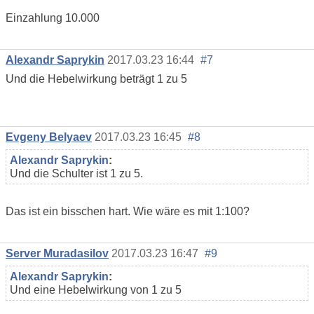
Einzahlung 10.000
Alexandr Saprykin
2017.03.23 16:44
#7
Und die Hebelwirkung beträgt 1 zu 5
Evgeny Belyaev
2017.03.23 16:45
#8
Alexandr Saprykin
:
Und die Schulter ist 1 zu 5.
Das ist ein bisschen hart. Wie wäre es mit 1:100?
Server Muradasilov
2017.03.23 16:47
#9
Alexandr Saprykin
:
Und eine Hebelwirkung von 1 zu 5