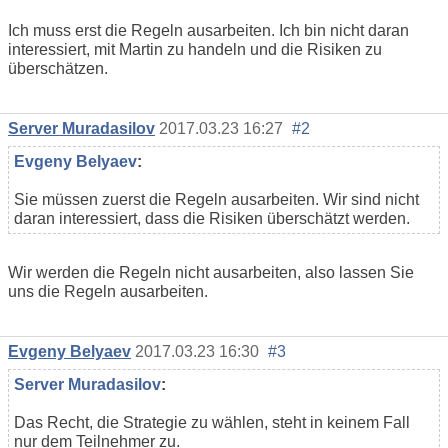
Ich muss erst die Regeln ausarbeiten. Ich bin nicht daran
interessiert, mit Martin zu handeln und die Risiken zu
überschätzen.
Server Muradasilov
2017.03.23 16:27
#2
Evgeny Belyaev
:
Sie müssen zuerst die Regeln ausarbeiten. Wir sind nicht
daran interessiert, dass die Risiken überschätzt werden.
Wir werden die Regeln nicht ausarbeiten, also lassen Sie
uns die Regeln ausarbeiten.
Evgeny Belyaev
2017.03.23 16:30
#3
Server Muradasilov
:
Das Recht, die Strategie zu wählen, steht in keinem Fall
nur dem Teilnehmer zu.