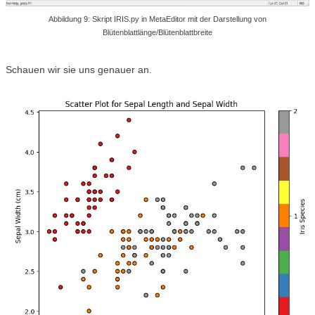
Abbildung 9: Skript IRIS.py in MetaEditor mit der Darstellung von
Blütenblattlänge/Blütenblattbreite
Schauen wir sie uns genauer an.