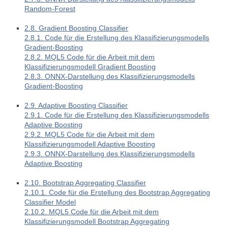
Random-Forest
2.8. Gradient Boosting Classifier
2.8.1. Code für die Erstellung des Klassifizierungsmodells
Gradient-Boosting
2.8.2. MQL5 Code für die Arbeit mit dem
Klassifizierungsmodell Gradient Boosting
2.8.3. ONNX-Darstellung des Klassifizierungsmodells
Gradient-Boosting
2.9. Adaptive Boosting Classifier
2.9.1. Code für die Erstellung des Klassifizierungsmodells
Adaptive Boosting
2.9.2. MQL5 Code für die Arbeit mit dem
Klassifizierungsmodell Adaptive Boosting
2.9.3. ONNX-Darstellung des Klassifizierungsmodells
Adaptive Boosting
2.10. Bootstrap Aggregating Classifier
2.10.1. Code für die Erstellung des Bootstrap Aggregating
Classifier Model
2.10.2. MQL5 Code für die Arbeit mit dem
Klassifizierungsmodell Bootstrap Aggregating