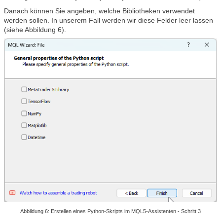
Danach können Sie angeben, welche Bibliotheken verwendet
werden sollen. In unserem Fall werden wir diese Felder leer lassen
(siehe Abbildung 6).
Abbildung 6: Erstellen eines Python-Skripts im MQL5-Assistenten - Schritt 3