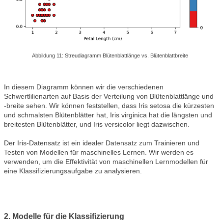
Abbildung 11: Streudiagramm Blütenblattlänge vs. Blütenblattbreite
In diesem Diagramm können wir die verschiedenen
Schwertlilienarten auf Basis der Verteilung von Blütenblattlänge und
-breite sehen. Wir können feststellen, dass Iris setosa die kürzesten
und schmalsten Blütenblätter hat, Iris virginica hat die längsten und
breitesten Blütenblätter, und Iris versicolor liegt dazwischen.
Der Iris-Datensatz ist ein idealer Datensatz zum Trainieren und
Testen von Modellen für maschinelles Lernen. Wir werden es
verwenden, um die Effektivität von maschinellen Lernmodellen für
eine Klassifizierungsaufgabe zu analysieren.
2. Modelle für die Klassifizierung