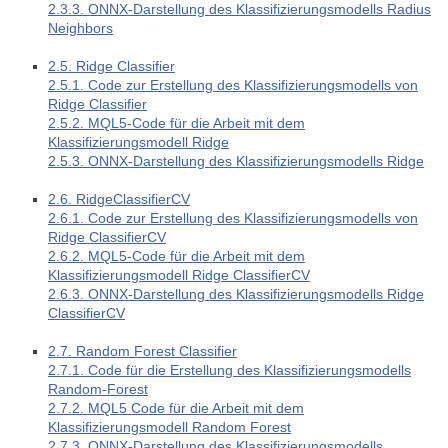
2.3.3. ONNX-Darstellung des Klassifizierungsmodells Radius
Neighbors
2.5. Ridge Classifier
2.5.1. Code zur Erstellung des Klassifizierungsmodells von
Ridge Classifier
2.5.2. MQL5-Code für die Arbeit mit dem
Klassifizierungsmodell Ridge
2.5.3. ONNX-Darstellung des Klassifizierungsmodells Ridge
2.6. RidgeClassifierCV
2.6.1. Code zur Erstellung des Klassifizierungsmodells von
Ridge ClassifierCV
2.6.2. MQL5-Code für die Arbeit mit dem
Klassifizierungsmodell Ridge ClassifierCV
2.6.3. ONNX-Darstellung des Klassifizierungsmodells Ridge
ClassifierCV
2.7. Random Forest Classifier
2.7.1. Code für die Erstellung des Klassifizierungsmodells
Random-Forest
2.7.2. MQL5 Code für die Arbeit mit dem
Klassifizierungsmodell Random Forest
2.7.3. ONNX-Darstellung des Klassifizierungsmodells