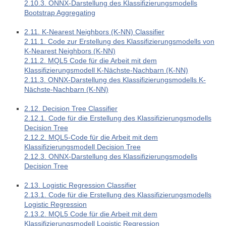
2.10.3. ONNX-Darstellung des Klassifizierungsmodells
Bootstrap Aggregating
2.11. K-Nearest Neighbors (K-NN) Classifier
2.11.1. Code zur Erstellung des Klassifizierungsmodells von
K-Nearest Neighbors (K-NN)
2.11.2. MQL5 Code für die Arbeit mit dem
Klassifizierungsmodell K-Nächste-Nachbarn (K-NN)
2.11.3. ONNX-Darstellung des Klassifizierungsmodells K-
Nächste-Nachbarn (K-NN)
2.12. Decision Tree Classifier
2.12.1. Code für die Erstellung des Klassifizierungsmodells
Decision Tree
2.12.2. MQL5-Code für die Arbeit mit dem
Klassifizierungsmodell Decision Tree
2.12.3. ONNX-Darstellung des Klassifizierungsmodells
Decision Tree
2.13. Logistic Regression Classifier
2.13.1. Code für die Erstellung des Klassifizierungsmodells
Logistic Regression
2.13.2. MQL5 Code für die Arbeit mit dem
Klassifizierungsmodell Logistic Regression