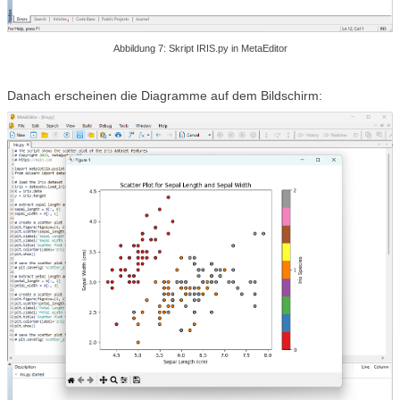
Abbildung 7: Skript IRIS.py in MetaEditor
Danach erscheinen die Diagramme auf dem Bildschirm: