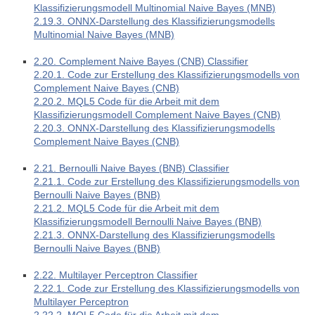
Klassifizierungsmodell Multinomial Naive Bayes (MNB)
2.19.3. ONNX-Darstellung des Klassifizierungsmodells
Multinomial Naive Bayes (MNB)
2.20. Complement Naive Bayes (CNB) Classifier
2.20.1. Code zur Erstellung des Klassifizierungsmodells von
Complement Naive Bayes (CNB)
2.20.2. MQL5 Code für die Arbeit mit dem
Klassifizierungsmodell Complement Naive Bayes (CNB)
2.20.3. ONNX-Darstellung des Klassifizierungsmodells
Complement Naive Bayes (CNB)
2.21. Bernoulli Naive Bayes (BNB) Classifier
2.21.1. Code zur Erstellung des Klassifizierungsmodells von
Bernoulli Naive Bayes (BNB)
2.21.2. MQL5 Code für die Arbeit mit dem
Klassifizierungsmodell Bernoulli Naive Bayes (BNB)
2.21.3. ONNX-Darstellung des Klassifizierungsmodells
Bernoulli Naive Bayes (BNB)
2.22. Multilayer Perceptron Classifier
2.22.1. Code zur Erstellung des Klassifizierungsmodells von
Multilayer Perceptron