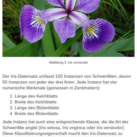
Abbildung 3. Iris versicolor
Der Iris-Datensatz umfasst 150 Instanzen von Schwertlilien, davon
50 Instanzen von jeder der drei Arten. Jede Instanz hat vier
numerische Merkmale (gemessen in Zentimetern):
Länge des Kelchblatts
Breite des Kelchblatts
Länge des Blütenblatts
Breite des Blütenblatts
Jede Instanz hat auch eine entsprechende Klasse, die die Art der
Schwertlilie angibt (Iris setosa, Iris virginica oder Iris versicolor).
Diese Klassifizierungseigenschaft macht den Iris-Datensatz zu