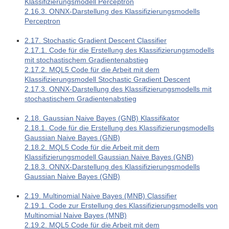
Klassifizierungsmodell Perceptron
2.16.3. ONNX-Darstellung des Klassifizierungsmodells
Perceptron
2.17. Stochastic Gradient Descent Classifier
2.17.1. Code für die Erstellung des Klassifizierungsmodells
mit stochastischem Gradientenabstieg
2.17.2. MQL5 Code für die Arbeit mit dem
Klassifizierungsmodell Stochastic Gradient Descent
2.17.3. ONNX-Darstellung des Klassifizierungsmodells mit
stochastischem Gradientenabstieg
2.18. Gaussian Naive Bayes (GNB) Klassifikator
2.18.1. Code für die Erstellung des Klassifizierungsmodells
Gaussian Naive Bayes (GNB)
2.18.2. MQL5 Code für die Arbeit mit dem
Klassifizierungsmodell Gaussian Naive Bayes (GNB)
2.18.3. ONNX-Darstellung des Klassifizierungsmodells
Gaussian Naive Bayes (GNB)
2.19. Multinomial Naive Bayes (MNB) Classifier
2.19.1. Code zur Erstellung des Klassifizierungsmodells von
Multinomial Naive Bayes (MNB)
2.19.2. MQL5 Code für die Arbeit mit dem