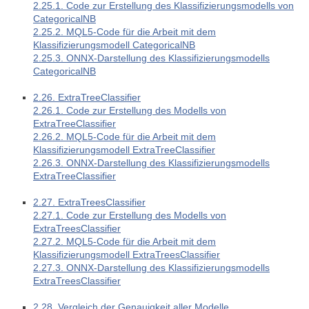
2.25.1. Code zur Erstellung des Klassifizierungsmodells von
CategoricalNB
2.25.2. MQL5-Code für die Arbeit mit dem
Klassifizierungsmodell CategoricalNB
2.25.3. ONNX-Darstellung des Klassifizierungsmodells
CategoricalNB
2.26. ExtraTreeClassifier
2.26.1. Code zur Erstellung des Modells von
ExtraTreeClassifier
2.26.2. MQL5-Code für die Arbeit mit dem
Klassifizierungsmodell ExtraTreeClassifier
2.26.3. ONNX-Darstellung des Klassifizierungsmodells
ExtraTreeClassifier
2.27. ExtraTreesClassifier
2.27.1. Code zur Erstellung des Modells von
ExtraTreesClassifier
2.27.2. MQL5-Code für die Arbeit mit dem
Klassifizierungsmodell ExtraTreesClassifier
2.27.3. ONNX-Darstellung des Klassifizierungsmodells
ExtraTreesClassifier
2.28. Vergleich der Genauigkeit aller Modelle