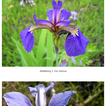
Abbildung 1. Iris setosa