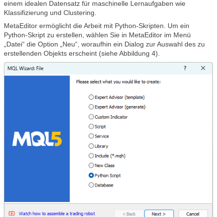
einem idealen Datensatz für maschinelle Lernaufgaben wie
Klassifizierung und Clustering.
MetaEditor ermöglicht die Arbeit mit Python-Skripten. Um ein
Python-Skript zu erstellen, wählen Sie in MetaEditor im Menü
„Datei“ die Option „Neu“, woraufhin ein Dialog zur Auswahl des zu
erstellenden Objekts erscheint (siehe Abbildung 4).