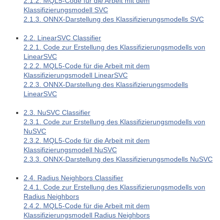
2.1.2. MQL5-Code für die Arbeit mit dem
Klassifizierungsmodell SVC
2.1.3. ONNX-Darstellung des Klassifizierungsmodells SVC
2.2. LinearSVC Classifier
2.2.1. Code zur Erstellung des Klassifizierungsmodells von
LinearSVC
2.2.2. MQL5-Code für die Arbeit mit dem
Klassifizierungsmodell LinearSVC
2.2.3. ONNX-Darstellung des Klassifizierungsmodells
LinearSVC
2.3. NuSVC Classifier
2.3.1. Code zur Erstellung des Klassifizierungsmodells von
NuSVC
2.3.2. MQL5-Code für die Arbeit mit dem
Klassifizierungsmodell NuSVC
2.3.3. ONNX-Darstellung des Klassifizierungsmodells NuSVC
2.4. Radius Neighbors Classifier
2.4.1. Code zur Erstellung des Klassifizierungsmodells von
Radius Neighbors
2.4.2. MQL5-Code für die Arbeit mit dem
Klassifizierungsmodell Radius Neighbors