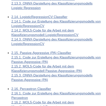
2.13.3. ONNX-Darstellung des Klassifizierungsmodells
Logistic Regression
2.14. LogisticRegressionCV Classifier
2.14.1. Code zur Erstellung des Klassifizierungsmodells von
LogisticRegressionCV
2.14.2. MQL5-Code für die Arbeit mit dem
Klassifizierungsmodell LogisticRegressionCV
2.14.3. ONNX-Darstellung des Klassifizierungsmodells
LogisticRegressionCV
2.15. Passive-Aggressive (PA) Classifier
2.15.1. Code zur Erstellung des Klassifizierungsmodells von
Passive-Aggressive (PA)
2.15.2. MQL5-Code für die Arbeit mit dem
Klassifizierungsmodell Passive-Aggressive (PA)
2.15.3. ONNX-Darstellung des Klassifizierungsmodells
Passive-Aggressive (PA)
2.16. Perceptron Classifier
2.16.1. Code zur Erstellung des Klassifizierungsmodells von
Perceptron
2.16.2. MQL5-Code für die Arbeit mit dem