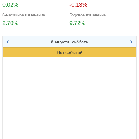
0.02%
-0.13%
6-месячное изменение
Годовое изменение
2.70%
9.72%
8 августа, суббота
Нет событий