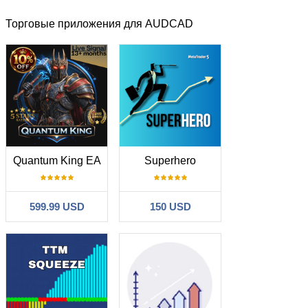
Торговые приложения для AUDCAD
Quantum King EA
Superhero
599.99 USD
150 USD