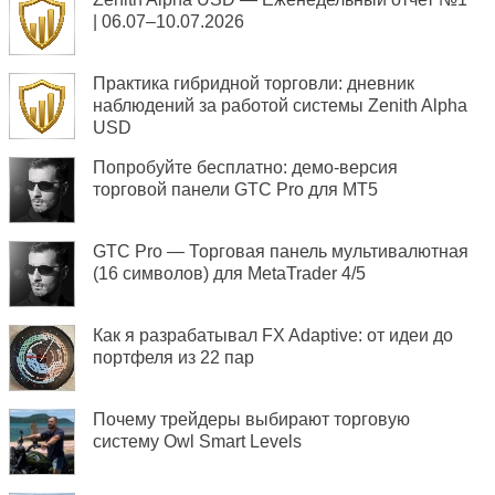
| 06.07–10.07.2026
Практика гибридной торговли: дневник
наблюдений за работой системы Zenith Alpha
USD
Попробуйте бесплатно: демо-версия
торговой панели GTC Pro для MT5
GTC Pro — Торговая панель мультивалютная
(16 символов) для MetaTrader 4/5
Как я разрабатывал FX Adaptive: от идеи до
портфеля из 22 пар
Почему трейдеры выбирают торговую
систему Owl Smart Levels