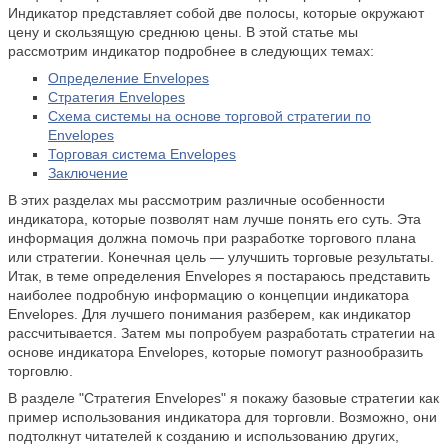
Индикатор представляет собой две полосы, которые окружают
цену и скользящую среднюю цены. В этой статье мы
рассмотрим индикатор подробнее в следующих темах:
Определение Envelopes
Стратегия Envelopes
Схема системы на основе торговой стратегии по
Envelopes
Торговая система Envelopes
Заключение
В этих разделах мы рассмотрим различные особенности
индикатора, которые позволят нам лучше понять его суть. Эта
информация должна помочь при разработке торгового плана
или стратегии. Конечная цель — улучшить торговые результаты.
Итак, в теме определения Envelopes я постараюсь представить
наиболее подробную информацию о концепции индикатора
Envelopes. Для лучшего понимания разберем, как индикатор
рассчитывается. Затем мы попробуем разработать стратегии на
основе индикатора Envelopes, которые помогут разнообразить
торговлю.
В разделе "Стратегия Envelopes" я покажу базовые стратегии как
пример использования индикатора для торговли. Возможно, они
подтолкнут читателей к созданию и использованию других,