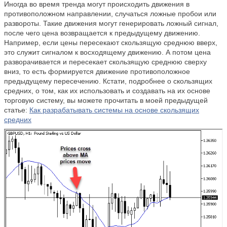
Иногда во время тренда могут происходить движения в
противоположном направлении, случаться ложные пробои или
развороты. Такие движения могут генерировать ложный сигнал,
после чего цена возвращается к предыдущему движению.
Например, если цены пересекают скользящую среднюю вверх,
это служит сигналом к восходящему движению. А потом цена
разворачивается и пересекает скользящую среднюю сверху
вниз, то есть формируется движение противоположное
предыдущему пересечению. Кстати, подробнее о скользящих
средних, о том, как их использовать и создавать на их основе
торговую систему, вы можете прочитать в моей предыдущей
статье:
Как разрабатывать системы на основе скользящих
средних