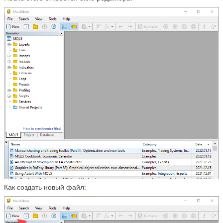
Как создать новый файл: