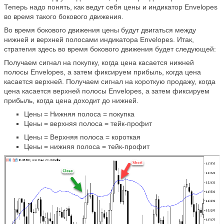
Теперь надо понять, как ведут себя цены и индикатор Envelopes
во время такого бокового движения.
Во время бокового движения цены будут двигаться между
нижней и верхней полосами индикатора Envelopes. Итак,
стратегия здесь во время бокового движения будет следующей:
Получаем сигнал на покупку, когда цена касается нижней
полосы Envelopes, а затем фиксируем прибыль, когда цена
касается верхней. Получаем сигнал на короткую продажу, когда
цена касается верхней полосы Envelopes, а затем фиксируем
прибыль, когда цена доходит до нижней.
Цены = Нижняя полоса = покупка
Цены = верхняя полоса = тейк-профит
Цены = Верхняя полоса = короткая
Цены = нижняя полоса = тейк-профит