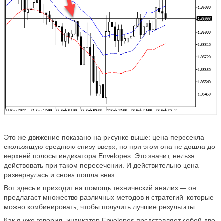
Это же движение показано на рисунке выше: цена пересекла
скользящую среднюю снизу вверх, но при этом она не дошла до
верхней полосы индикатора Envelopes. Это значит, нельзя
действовать при таком пересечении. И действительно цена
развернулась и снова пошла вниз.
Вот здесь и приходит на помощь технический анализ — он
предлагает множество различных методов и стратегий, которые
можно комбинировать, чтобы получить лучшие результаты.
Как я уже говорил, индикатор Envelopes представляет собой две