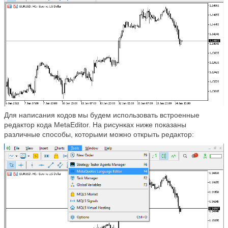
Для написания кодов мы будем использовать встроенные
редактор кода MetaEditor. На рисунках ниже показаны
различные способы, которыми можно открыть редактор: