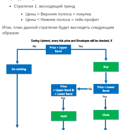
Стратегия 1: восходящий тренд
Цены > Верхняя полоса = покупка
Цены < Нижняя полоса = тейк-профит
Итак, план данной стратегии будет выглядеть следующим
образом: