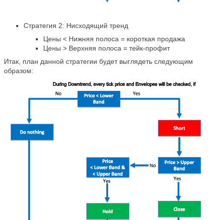
Стратегия 2: Нисходящий тренд
Цены < Нижняя полоса = короткая продажа
Цены > Верхняя полоса = тейк-профит
Итак, план данной стратегии будет выглядеть следующим
образом: