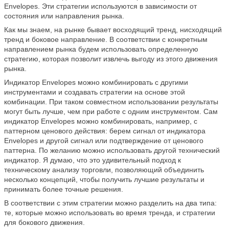
Envelopes. Эти стратегии используются в зависимости от
состояния или направления рынка.
Как мы знаем, на рынке бывает восходящий тренд, нисходящий
тренд и боковое направление. В соответствии с конкретным
направлением рынка будем использовать определенную
стратегию, которая позволит извлечь выгоду из этого движения
рынка.
Индикатор Envelopes можно комбинировать с другими
инструментами и создавать стратегии на основе этой
комбинации. При таком совместном использовании результаты
могут быть лучше, чем при работе с одним инструментом. Сам
индикатор Envelopes можно комбинировать, например, с
паттерном ценового действия: берем сигнал от индикатора
Envelopes и другой сигнал или подтверждение от ценового
паттерна. По желанию можно использовать другой технический
индикатор. Я думаю, что это удивительный подход к
техническому анализу торговли, позволяющий объединить
несколько концепций, чтобы получить лучшие результаты и
принимать более точные решения.
В соответствии с этим стратегии можно разделить на два типа:
те, которые можно использовать во время тренда, и стратегии
для бокового движения.