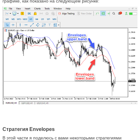
графике, как показано на следующем рисунке:
Стратегия Envelopes
В этой части я поделюсь с вами некоторыми стратегиями