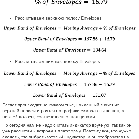
Рассчитываем верхнюю полосу Envelopes
Рассчитываем нижнюю полосу Envelopes
Расчет происходит на каждом тике, найденный значения
верхней полосы строятся на графике символа выше цен, а
нижней полосы, соответственно, под ценами.
Но сегодня нам не надо считать индикатор вручную, так как он
уже рассчитан и встроен в платформу. Поэтому все, что нужно
сделать, это выбрать готовый индикатор, и он отобразится на