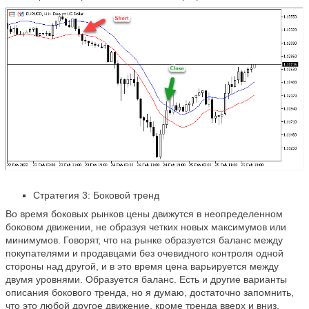
Стратегия 3: Боковой тренд
Во время боковых рынков цены движутся в неопределенном
боковом движении, не образуя четких новых максимумов или
минимумов. Говорят, что на рынке образуется баланс между
покупателями и продавцами без очевидного контроля одной
стороны над другой, и в это время цена варьируется между
двумя уровнями. Образуется баланс. Есть и другие варианты
описания бокового тренда, но я думаю, достаточно запомнить,
что это любой другое движение, кроме тренда вверх и вниз.