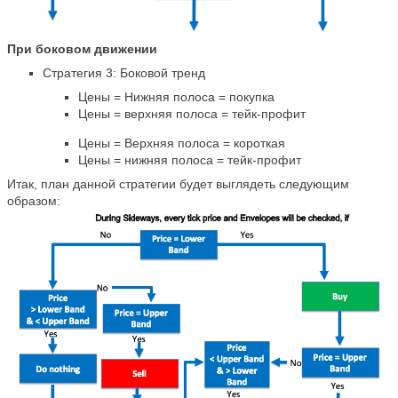
При боковом движении
Стратегия 3: Боковой тренд
Цены = Нижняя полоса = покупка
Цены = верхняя полоса = тейк-профит
Цены = Верхняя полоса = короткая
Цены = нижняя полоса = тейк-профит
Итак, план данной стратегии будет выглядеть следующим
образом: