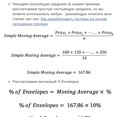
Находим скользящую среднюю (в нашем примере
рассчитываем простую скользящую среднюю, но вы
можете использовать любую - рекомендую почитать мою
статью про них:
Как разрабатывать системы на основе
скользящих средних
Рассчитываем желаемый % Envelopes