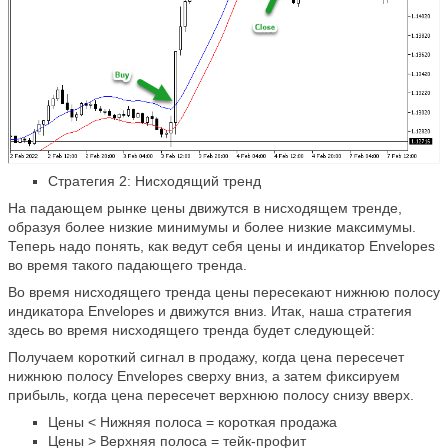
Стратегия 2: Нисходящий тренд
На падающем рынке цены движутся в нисходящем тренде,
образуя более низкие минимумы и более низкие максимумы.
Теперь надо понять, как ведут себя цены и индикатор Envelopes
во время такого падающего тренда.
Во время нисходящего тренда цены пересекают нижнюю полосу
индикатора Envelopes и движутся вниз. Итак, наша стратегия
здесь во время нисходящего тренда будет следующей:
Получаем короткий сигнал в продажу, когда цена пересечет
нижнюю полосу Envelopes сверху вниз, а затем фиксируем
прибыль, когда цена пересечет верхнюю полосу снизу вверх.
Цены < Нижняя полоса = короткая продажа
Цены > Верхняя полоса = тейк-профит