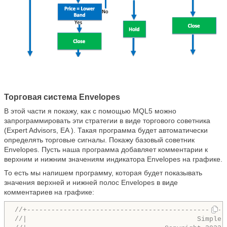
Торговая система Envelopes
В этой части я покажу, как с помощью MQL5 можно
запрограммировать эти стратегии в виде торгового советника
(Expert Advisors, EA ). Такая программа будет автоматически
определять торговые сигналы. Покажу базовый советник
Envelopes. Пусть наша программа добавляет комментарии к
верхним и нижним значениям индикатора Envelopes на графике.
То есть мы напишем программу, которая будет показывать
значения верхней и нижней полос Envelopes в виде
комментариев на графике:
//+-------------------------------------------------
//|                                          Simple 