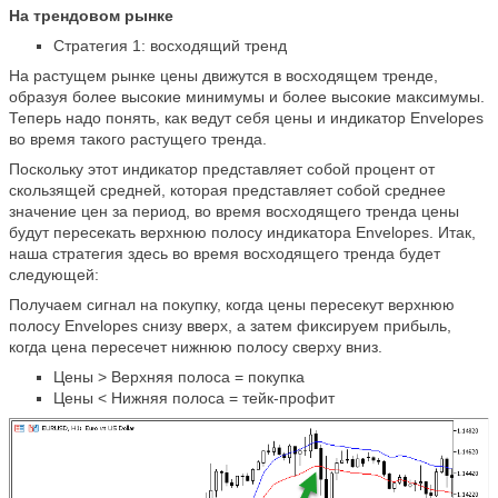
На трендовом рынке
Стратегия 1: восходящий тренд
На растущем рынке цены движутся в восходящем тренде,
образуя более высокие минимумы и более высокие максимумы.
Теперь надо понять, как ведут себя цены и индикатор Envelopes
во время такого растущего тренда.
Поскольку этот индикатор представляет собой процент от
скользящей средней, которая представляет собой среднее
значение цен за период, во время восходящего тренда цены
будут пересекать верхнюю полосу индикатора Envelopes. Итак,
наша стратегия здесь во время восходящего тренда будет
следующей:
Получаем сигнал на покупку, когда цены пересекут верхнюю
полосу Envelopes снизу вверх, а затем фиксируем прибыль,
когда цена пересечет нижнюю полосу сверху вниз.
Цены > Верхняя полоса = покупка
Цены < Нижняя полоса = тейк-профит