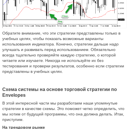
Обратите внимание, что эти стратегии представлены только в
учебных целях, чтобы показать возможные варианты
использования индикатора. Конечно, стратегии дальше надо
улучшать и развивать перед использованием. Обязательно
всегда тщательно проверяйте каждую стратегию, о которой
читаете или изучаете. Никогда не используйте их без
тестирования и проверки результатов, особенно если стратегии
представлены в учебных целях.
Схема системы на основе торговой стратегии по
Envelopes
В этой интересной части мы разработаем наши упомянутые
стратегии в качестве схемы. Это поможет четко определить, что
мы хотим от будущей программы, что она должна делать. Итак,
приступим.
На трендовом рынке