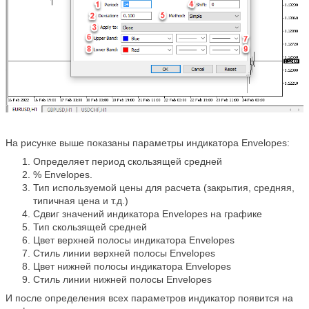
На рисунке выше показаны параметры индикатора Envelopes:
Определяет период скользящей средней
% Envelopes.
Тип используемой цены для расчета (закрытия, средняя,
типичная цена и т.д.)
Сдвиг значений индикатора Envelopes на графике
Тип скользящей средней
Цвет верхней полосы индикатора Envelopes
Стиль линии верхней полосы Envelopes
Цвет нижней полосы индикатора Envelopes
Стиль линии нижней полосы Envelopes
И после определения всех параметров индикатор появится на