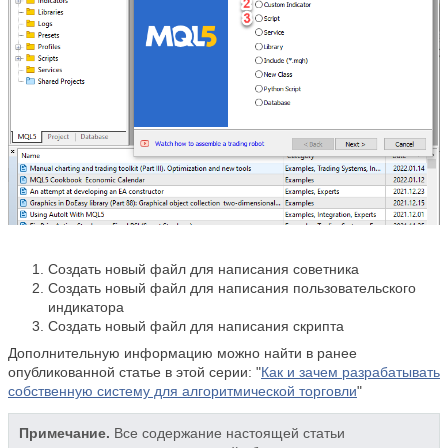
Создать новый файл для написания советника
Создать новый файл для написания пользовательского
индикатора
Создать новый файл для написания скрипта
Дополнительную информацию можно найти в ранее
опубликованной статье в этой серии: "
Как и зачем разрабатывать
собственную систему для алгоритмической торговли
"
Примечание.
Все содержание настоящей статьи