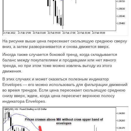
На рисунке выше цена пересекает скользящую среднюю сверху
вниз, а затем разворачивается и снова движется вверх.
Иногда также случается боковой тренд, когда складывается
баланс между покупателями и продавцами или нет явного
тренда, но при этом тоже можно извлечь выгоду из этого
движения.
В этих случаях и может оказаться полезным индикатор
Envelopes — его можно использовать для фильтрации движений
во время трендов. Если цена пересекает скользящую среднюю
снизу вверх, ждем, когда цена пересечет верхнюю полосу
индикатора Envelopes.