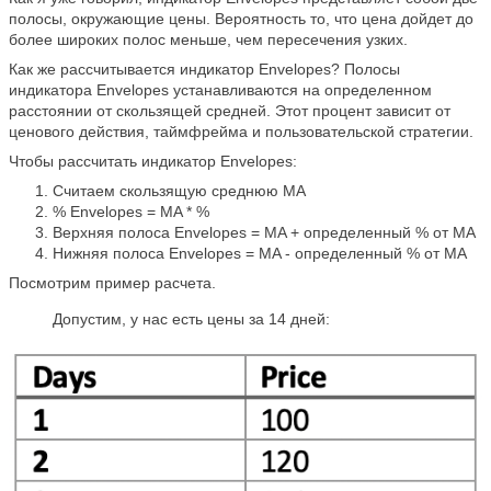
полосы, окружающие цены. Вероятность то, что цена дойдет до
более широких полос меньше, чем пересечения узких.
Как же рассчитывается индикатор Envelopes? Полосы
индикатора Envelopes устанавливаются на определенном
расстоянии от скользящей средней. Этот процент зависит от
ценового действия, таймфрейма и пользовательской стратегии.
Чтобы рассчитать индикатор Envelopes:
Считаем скользящую среднюю MA
% Envelopes = MA * %
Верхняя полоса Envelopes = MA + определенный % от MA
Нижняя полоса Envelopes = MA - определенный % от MA
Посмотрим пример расчета.
Допустим, у нас есть цены за 14 дней: