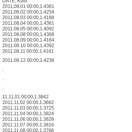
DATE, Kotir.
2011.08.01 00:00,1.4361
2011.08.02 00:00,1.4254
2011.08.03 00:00,1.4188
2011.08.04 00:00,1.4361
2011.08.05 00:00,1.4092
2011.08.08 00:00,1.4368
2011.08.09 00:00,1.4164
2011.08.10 00:00,1.4392
2011.08.11 00:00,1.4161
2011.08.12 00:00,1.4238
.
.
.
11.11.01 00:00,1.3842
2011.11.02 00:00,1.3662
2011.11.03 00:00,1.3725
2011.11.04 00:00,1.3824
2011.11.06 00:00,1.3828
2011.11.07 00:00,1.3816
2011.11.08 00:00,1.3766