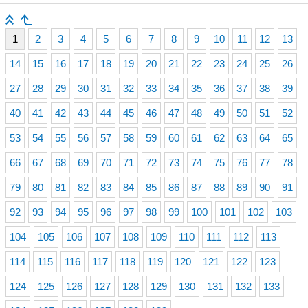
1
2
3
4
5
6
7
8
9
10
11
12
13
14
15
16
17
18
19
20
21
22
23
24
25
26
27
28
29
30
31
32
33
34
35
36
37
38
39
40
41
42
43
44
45
46
47
48
49
50
51
52
53
54
55
56
57
58
59
60
61
62
63
64
65
66
67
68
69
70
71
72
73
74
75
76
77
78
79
80
81
82
83
84
85
86
87
88
89
90
91
92
93
94
95
96
97
98
99
100
101
102
103
104
105
106
107
108
109
110
111
112
113
114
115
116
117
118
119
120
121
122
123
124
125
126
127
128
129
130
131
132
133