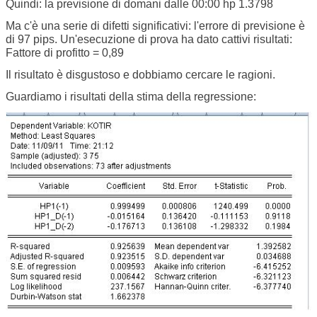
Quindi: la previsione di domani dalle 00:00 hp 1.3798
Ma c'è una serie di difetti significativi: l'errore di previsione è
di 97 pips. Un'esecuzione di prova ha dato cattivi risultati:
Fattore di profitto = 0,89
Il risultato è disgustoso e dobbiamo cercare le ragioni.
Guardiamo i risultati della stima della regressione: