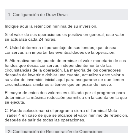
1. Configuración de Draw Down
Indique aquí la retención mínima de su inversión.
Si el valor de sus operaciones es positivo en general, este valor
se actualiza cada 24 horas.
A. Usted determina el porcentaje de sus fondos, que desea
conservar, sin importar las eventualidades de la operación.
B. Alternativamente, puede determinar el valor monetario de sus
fondos que desea conservar, independientemente de las
circunstancias de la operación. La mayoría de los operadores
después de invertir o doblar una cuenta, actualizan este valor a
su valor de inversión inicial aquí para asegurarse de que tienen
circunstancias similares si tienen que empezar de nuevo.
El mayor de estos dos valores es utilizado por el programa para
determinar la máxima reducción permitida en la cuenta en la que
se ejecuta.
C. Puede seleccionar si el programa cierra el Terminal Meta
Trader 4 en caso de que se alcance el valor mínimo de retención,
después de salir de todas las operaciones.
2. Configuración de Recuperación de Operaciones