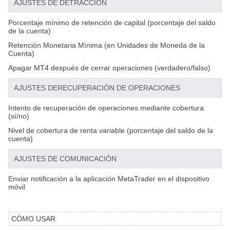
AJUSTES DE DETRACCIÓN
Porcentaje mínimo de retención de capital (porcentaje del saldo
de la cuenta)
Retención Monetaria Mínima (en Unidades de Moneda de la
Cuenta)
Apagar MT4 después de cerrar operaciones (verdadero/falso)
AJUSTES DE
RECUPERACIÓN DE OPERACIONES
Intento de recuperación de operaciones mediante cobertura
(sí/no)
Nivel de cobertura de renta variable (porcentaje del saldo de la
cuenta)
AJUSTES DE COMUNICACIÓN
Enviar notificación a la aplicación MetaTrader en el dispositivo
móvil
CÓMO USAR