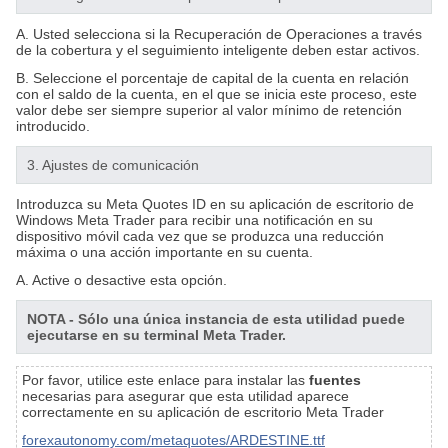
A. Usted selecciona si la Recuperación de Operaciones a través
de la cobertura y el seguimiento inteligente deben estar activos.
B. Seleccione el porcentaje de capital de la cuenta en relación
con el saldo de la cuenta, en el que se inicia este proceso, este
valor debe ser siempre superior al valor mínimo de retención
introducido.
3. Ajustes de comunicación
Introduzca su Meta Quotes ID en su aplicación de escritorio de
Windows Meta Trader para recibir una notificación en su
dispositivo móvil cada vez que se produzca una reducción
máxima o una acción importante en su cuenta.
A. Active o desactive esta opción.
NOTA - Sólo una única instancia de esta utilidad puede
ejecutarse en su terminal Meta Trader.
Por favor, utilice este enlace para instalar las
fuentes
necesarias para asegurar que esta utilidad aparece
correctamente en su aplicación de escritorio Meta Trader
forexautonomy.com/metaquotes/ARDESTINE.ttf