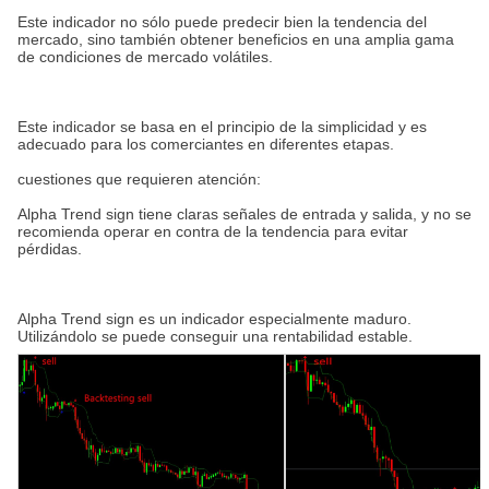
Este indicador no sólo puede predecir bien la tendencia del
mercado, sino también obtener beneficios en una amplia gama
de condiciones de mercado volátiles.
Este indicador se basa en el principio de la simplicidad y es
adecuado para los comerciantes en diferentes etapas.
cuestiones que requieren atención:
Alpha Trend sign tiene claras señales de entrada y salida, y no se
recomienda operar en contra de la tendencia para evitar
pérdidas.
Alpha Trend sign es un indicador especialmente maduro.
Utilizándolo se puede conseguir una rentabilidad estable.