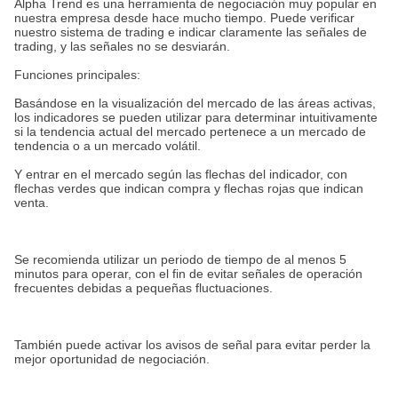
Alpha Trend es una herramienta de negociación muy popular en
nuestra empresa desde hace mucho tiempo. Puede verificar
nuestro sistema de trading e indicar claramente las señales de
trading, y las señales no se desviarán.
Funciones principales:
Basándose en la visualización del mercado de las áreas activas,
los indicadores se pueden utilizar para determinar intuitivamente
si la tendencia actual del mercado pertenece a un mercado de
tendencia o a un mercado volátil.
Y entrar en el mercado según las flechas del indicador, con
flechas verdes que indican compra y flechas rojas que indican
venta.
Se recomienda utilizar un periodo de tiempo de al menos 5
minutos para operar, con el fin de evitar señales de operación
frecuentes debidas a pequeñas fluctuaciones.
También puede activar los avisos de señal para evitar perder la
mejor oportunidad de negociación.