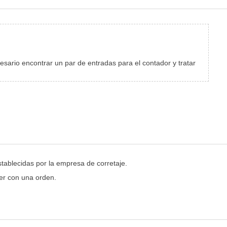
esario encontrar un par de entradas para el contador y tratar
stablecidas por la empresa de corretaje.
cer con una orden.