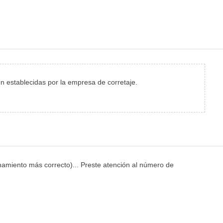
ón establecidas por la empresa de corretaje.
ionamiento más correcto)... Preste atención al número de