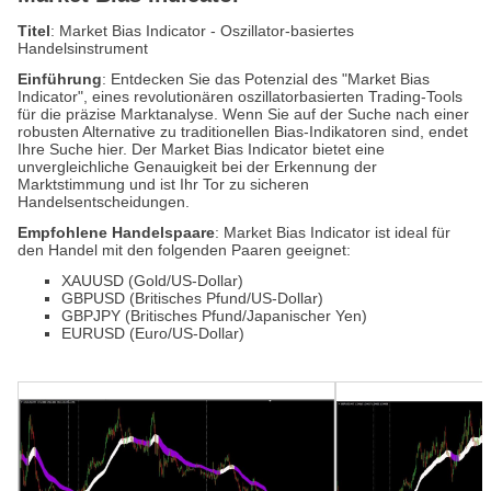
Titel
: Market Bias Indicator - Oszillator-basiertes
Handelsinstrument
Einführung
: Entdecken Sie das Potenzial des "Market Bias
Indicator", eines revolutionären oszillatorbasierten Trading-Tools
für die präzise Marktanalyse. Wenn Sie auf der Suche nach einer
robusten Alternative zu traditionellen Bias-Indikatoren sind, endet
Ihre Suche hier. Der Market Bias Indicator bietet eine
unvergleichliche Genauigkeit bei der Erkennung der
Marktstimmung und ist Ihr Tor zu sicheren
Handelsentscheidungen.
Empfohlene Handelspaare
: Market Bias Indicator ist ideal für
den Handel mit den folgenden Paaren geeignet:
XAUUSD (Gold/US-Dollar)
GBPUSD (Britisches Pfund/US-Dollar)
GBPJPY (Britisches Pfund/Japanischer Yen)
EURUSD (Euro/US-Dollar)