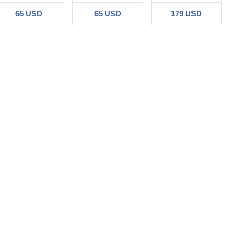
65 USD
65 USD
179 USD