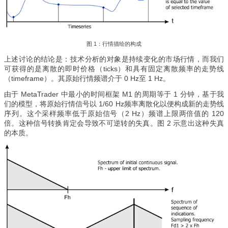
图 1：行情描绘的构成
上述讨论的结论是：技术分析的对象是持续变化的市场行情，而我们
可获得的是离散的即时价格（ticks）和具有固定离散频率的走势线
（timeframe）。其原始行情频谱介于 0 Hz至 1 Hz。
由于 MetaTrader 中最小的时间框架 M1 的周期等于 1 分钟，基于我
们的模型，将原始行情信号以 1/60 Hz频率离散化以便构成新的走势线
序列。这个采样频率低于原始信号（2 Hz）频谱上限两倍值的 120
倍。这种信号转换肯定会导致不可逆转的失真。图 2 示意出这种失真
的本质。