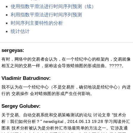
使用指数平滑法进行时间序列预测（续）
利用指数平滑法进行时间序列预测
时间序列主要特性的分析
统计估计
sergeyas:
有时，网络中的交易者会认为，在一个经纪中心的框架内，交易就像
相互之间的交易一样，据称这会导致蜡烛图的形成扭曲。?????。
Vladimir Batrudinov:
我不认为在一个经纪中心（不是交易所，确切地说是经纪中心）内进
行的 交易操作 会对蜡烛图的形成产生任何影响。
Sergey Golubev:
关于交易、自动交易系统和交易策略测试的论坛 讨论文章 "技术分
析：我们如何分析？" newdigital , 2014.06.13 19:28 学习阅读外汇
图表 技术分析被认为是分析外汇市场最简单的方法之一。它涉及通