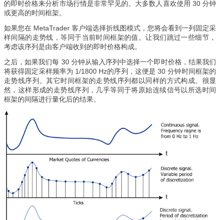
的即时价格来分析市场行情是非常罕见的。大多数人喜欢使用 30 分钟
或更高的时间框架。
如果您在 MetaTrader 客户端选择折线图模式，您将会看到一列固定采
样间隔的走势线，等同于当前时间框架的值。让我们跳过一些细节，
考虑该序列是由客户端收到的即时价格构成。
之后，如果我们每 30 分钟从输入序列中选择一个即时价格，结果我们
将获得固定采样频率为 1/1800 Hz的序列，这便是 30 分钟时间框架的
走势线序列。其它时间框架的走势线序列都以同样的方式构成。很显
然，这样形成的走势线序列，几乎等同于将原始连续信号以所选时间
框架的间隔进行量化后的结果。