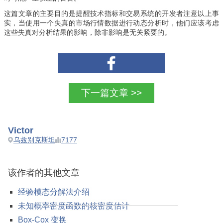
这篇文章的主要目的是提醒技术指标和交易系统的开发者注意以上事
实，当使用一个失真的市场行情数据进行动态分析时，他们应该考虑
这些失真对分析结果的影响，除非影响是无关紧要的。
下一篇文章 >>
Victor
乌兹别克斯坦
7177
该作者的其他文章
经验模态分解法介绍
未知概率密度函数的核密度估计
Box-Cox 变换