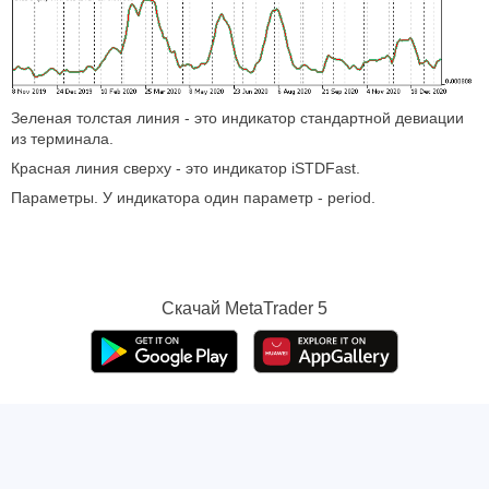
Зеленая толстая линия - это индикатор стандартной девиации
из терминала.
Красная линия сверху - это индикатор iSTDFast.
Параметры. У индикатора один параметр - period.
Скачай
MetaTrader 5