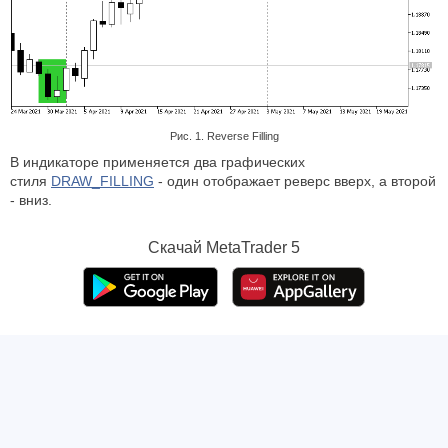
Рис. 1. Reverse Filling
В индикаторе применяется два графических
стиля
DRAW_FILLING
- один отображает реверс вверх, а второй
- вниз.
Скачай
MetaTrader 5