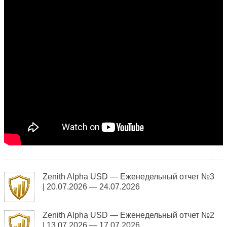
Zenith Alpha USD — Еженедельный отчет №3
| 20.07.2026 — 24.07.2026
Zenith Alpha USD — Еженедельный отчет №2
| 13.07.2026 — 17.07.2026