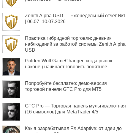
Zenith Alpha USD — Еженедельный отчет №1
| 06.07–10.07.2026
Практика гибридной торговли: дневник
наблюдений за работой системы Zenith Alpha
USD
Golden Wolf GameChanger: когда рынок
наконец начинает говорить понятнее
Попробуйте бесплатно: демо-версия
торговой панели GTC Pro для MT5
GTC Pro — Торговая панель мультивалютная
(16 символов) для MetaTrader 4/5
Как я разрабатывал FX Adaptive: от идеи до