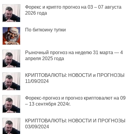
Форекс и крипто прогноз на 03 – 07 августа
2026 года
По биткоину тупки
Рыночный прогноз на неделю 31 марта — 4
апреля 2025 года
КРИПТОВАЛЮТЫ: НОВОСТИ и ПРОГНОЗЫ
11/09/2024
Форекс-прогноз и прогноз криптовалют на 09
– 13 сентября 2024г.
КРИПТОВАЛЮТЫ: НОВОСТИ И ПРОГНОЗЫ
03/09/2024