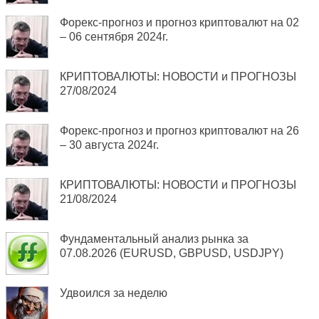
Форекс-прогноз и прогноз криптовалют на 02
– 06 сентября 2024г.
КРИПТОВАЛЮТЫ: НОВОСТИ и ПРОГНОЗЫ
27/08/2024
Форекс-прогноз и прогноз криптовалют на 26
– 30 августа 2024г.
КРИПТОВАЛЮТЫ: НОВОСТИ и ПРОГНОЗЫ
21/08/2024
Фундаментальный анализ рынка за
07.08.2026 (EURUSD, GBPUSD, USDJPY)
Удвоился за неделю