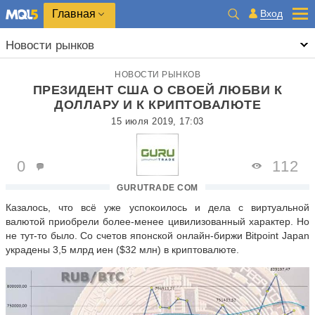
Главная
Вход
Новости рынков
НОВОСТИ РЫНКОВ
ПРЕЗИДЕНТ США О СВОЕЙ ЛЮБВИ К
ДОЛЛАРУ И К КРИПТОВАЛЮТЕ
15 июля 2019, 17:03
0
112
GURUTRADE COM
Казалось, что всё уже успокоилось и дела с виртуальной
валютой приобрели более-менее цивилизованный характер. Но
не тут-то было. Со счетов японской онлайн-биржи Bitpoint Japan
украдены 3,5 млрд иен ($32 млн) в криптовалюте.