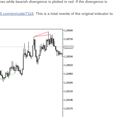
lines while bearish divergence is plotted in red. If the divergence is
l5.com/en/code/7116
. This is a total rewrite of the original indicator to