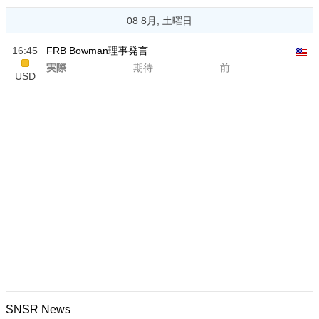
08 8月, 土曜日
16:45
FRB Bowman理事発言
実際
期待
前
USD
SNSR News