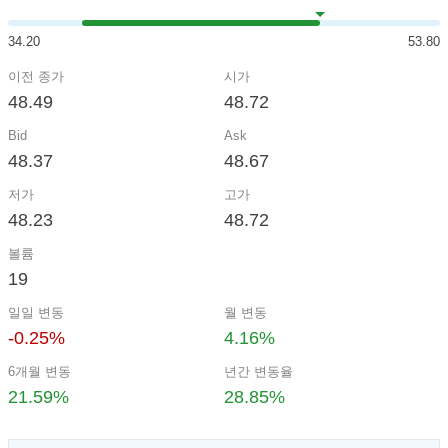
34.20
53.80
이전 종가
시가
48.49
48.72
Bid
Ask
48.37
48.67
저가
고가
48.23
48.72
볼륨
19
일일 변동
월 변동
-0.25%
4.16%
6개월 변동
년간 변동율
21.59%
28.85%