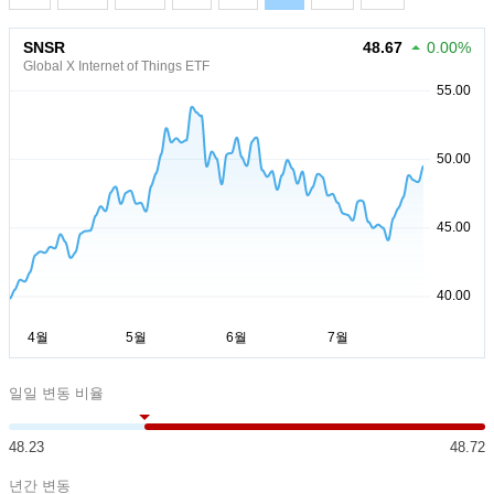
SNSR
48.67
0.00%
Global X Internet of Things ETF
일일 변동 비율
48.23
48.72
년간 변동