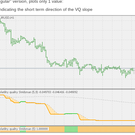
egular" version, plots only 1 value:
indicating the short term direction of the VQ slope