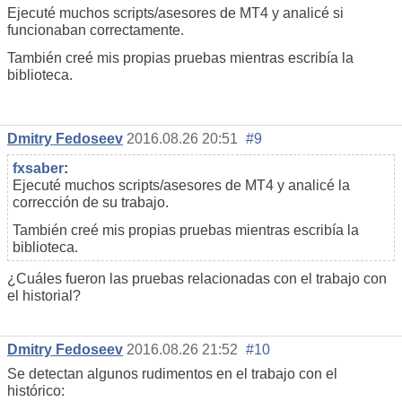
Ejecuté muchos scripts/asesores de MT4 y analicé si
funcionaban correctamente.
También creé mis propias pruebas mientras escribía la
biblioteca.
Dmitry Fedoseev
2016.08.26 20:51
#9
fxsaber
:
Ejecuté muchos scripts/asesores de MT4 y analicé la
corrección de su trabajo.
También creé mis propias pruebas mientras escribía la
biblioteca.
¿Cuáles fueron las pruebas relacionadas con el trabajo con
el historial?
Dmitry Fedoseev
2016.08.26 21:52
#10
Se detectan algunos rudimentos en el trabajo con el
histórico: