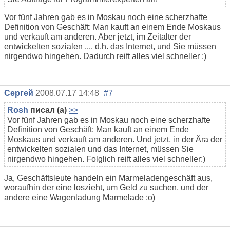
Vor fünf Jahren gab es in Moskau noch eine scherzhafte
Definition von Geschäft: Man kauft an einem Ende Moskaus
und verkauft am anderen. Aber jetzt, im Zeitalter der
entwickelten sozialen .... d.h. das Internet, und Sie müssen
nirgendwo hingehen. Dadurch reift alles viel schneller :)
Сергей
2008.07.17 14:48
#7
Rosh
писал (а)
>>
Vor fünf Jahren gab es in Moskau noch eine scherzhafte
Definition von Geschäft: Man kauft an einem Ende
Moskaus und verkauft am anderen. Und jetzt, in der Ära der
entwickelten sozialen und das Internet, müssen Sie
nirgendwo hingehen. Folglich reift alles viel schneller:)
Ja, Geschäftsleute handeln ein Marmeladengeschäft aus,
woraufhin der eine loszieht, um Geld zu suchen, und der
andere eine Wagenladung Marmelade :o)