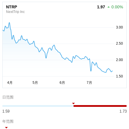
NTRP
1.97
0.00%
NextTrip Inc
日范围
1.59
1.73
年范围