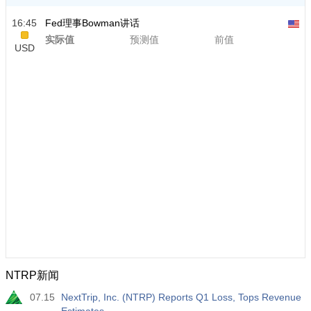
16:45
Fed理事Bowman讲话
实际值
预测值
前值
USD
NTRP新闻
07.15
NextTrip, Inc. (NTRP) Reports Q1 Loss, Tops Revenue