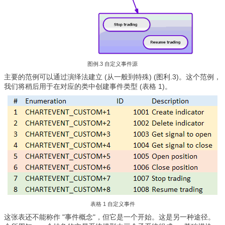
图例.3 自定义事件源
主要的范例可以通过演绎法建立 (从一般到特殊) (图利.3)。这个范例，
我们将稍后用于在对应的类中创建事件类型 (表格 1)。
表格 1 自定义事件
这张表还不能称作 "事件概念"，但它是一个开始。这是另一种途径。