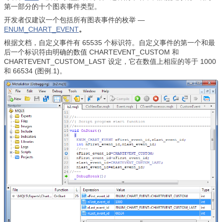
第一部分的十个图表事件类型。
开发者仅建议一个包括所有图表事件的枚举 —
ENUM_CHART_EVENT
。
根据文档，自定义事件有 65535 个标识符。自定义事件的第一个和最
后一个标识符由明确的数值 CHARTEVENT_CUSTOM 和
CHARTEVENT_CUSTOM_LAST 设定，它在数值上相应的等于 1000
和 66534 (图例.1)。