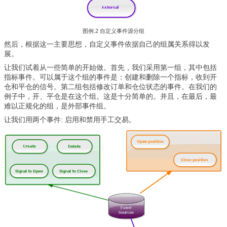
图例.2 自定义事件源分组
然后，根据这一主要思想，自定义事件依据自己的组属关系得以发
展。
让我们试着从一些简单的开始做。首先，我们采用第一组，其中包括
指标事件。可以属于这个组的事件是：创建和删除一个指标，收到开
仓和平仓的信号。第二组包括修改订单和仓位状态的事件。在我们的
例子中，开、平仓是在这个组。这是十分简单的。并且，在最后，最
难以正规化的组，是外部事件组。
让我们用两个事件: 启用和禁用手工交易。