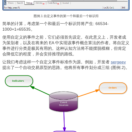
图例.1 自定义事件的第一个和最后一个标识符
简单的计算，考虑第一个和最后一个标识符将产生: 66534-
1000+1=65535。
使用自定义的事件之前，它们必须首先设定。在此意义上，开发者成
为策划者，以及在将来的 EA 中实现该事件概念算法的作者。将自定义
事件进行分类是极其有用的。这种认知方法将不能摆脱模糊，但肯定
会降低它的程度，并会安排推理的路线。
让我们考虑这样一个自定义事件标准作为源。例如，开发者
se
rgeev
提出了一个自动交易原型的思路。他将所有事件划分成三组 (图例.2)。