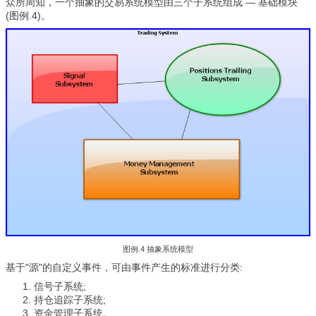
众所周知，一个抽象的交易系统模型由三个子系统组成 — 基础模块
(图例.4)。
图例.4 抽象系统模型
基于"源"的自定义事件，可由事件产生的标准进行分类:
信号子系统;
持仓追踪子系统;
资金管理子系统。