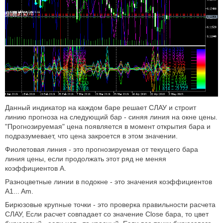
Данный индикатор на каждом баре решает СЛАУ и строит
линию прогноза на следующий бар - синяя линия на окне цены.
"Прогнозируемая" цена появляется в момент открытия бара и
подразумевает, что цена закроется в этом значении.
Фиолетовая линия - это прогнозируемая от текущего бара
линия цены, если продолжать этот ряд не меняя
коэффициентов А.
Разноцветные линии в подокне - это значения коэффициентов
A1... Am.
Бирюзовые крупные точки - это проверка правильности расчета
СЛАУ, Если расчет совпадает со значение Close бара, то цвет