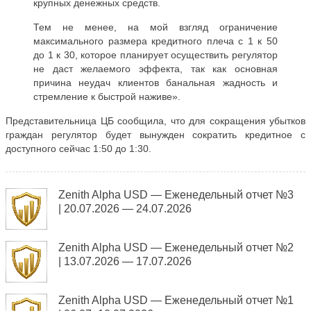
крупных денежных средств.
Тем не менее, на мой взгляд ограничение
максимального размера кредитного плеча с 1 к 50
до 1 к 30, которое планирует осуществить регулятор
не даст желаемого эффекта, так как основная
причина неудач клиентов банальная жадность и
стремление к быстрой наживе».
Представительница ЦБ сообщила, что для сокращения убытков
граждан регулятор будет вынужден сократить кредитное с
доступного сейчас 1:50 до 1:30.
Zenith Alpha USD — Еженедельный отчет №3
| 20.07.2026 — 24.07.2026
Zenith Alpha USD — Еженедельный отчет №2
| 13.07.2026 — 17.07.2026
Zenith Alpha USD — Еженедельный отчет №1