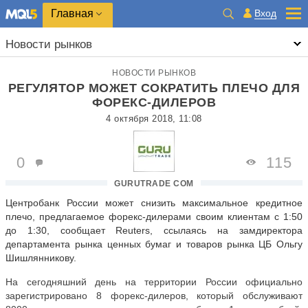
Главная
Вход
Новости рынков
НОВОСТИ РЫНКОВ
РЕГУЛЯТОР МОЖЕТ СОКРАТИТЬ ПЛЕЧО ДЛЯ
ФОРЕКС-ДИЛЕРОВ
4 октября 2018, 11:08
0
115
GURUTRADE COM
Центробанк России может снизить максимальное кредитное
плечо, предлагаемое форекс-дилерами своим клиентам с 1:50
до 1:30, сообщает Reuters, ссылаясь на замдиректора
департамента рынка ценных бумаг и товаров рынка ЦБ Ольгу
Шишлянникову.
На сегодняшний день на территории России официально
зарегистрировано 8 форекс-дилеров, который обслуживают