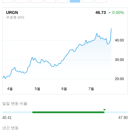
URGN
46.73
0.00%
우로젠 파마
일일 변동 비율
40.41
47.80
년간 변동