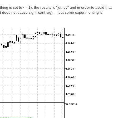
ng is set to <= 1), the results is "jumpy" and in order to avoid that
t does not cause significant lag) — but some experimenting is