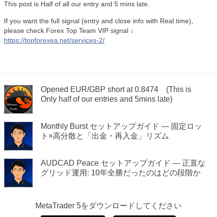
This post is Half of all our entry and 5 mins late.
If you want the full signal (entry and close info with Real time),
please check Forex Top Team VIP signal ↓
https://topforexea.net/services-2/
Opened EUR/GBP short at 0.8474 (This is
Only half of our entries and 5mins late)
Monthly Burst セットアップガイド — 固定ロッ
ト×高分散と「出金・再入金」リズム
AUDCAD Peace セットアップガイド — 正直な
グリッド運用: 10年全勝だったのはどの段階か
MetaTrader 5
をダウンロードしてください