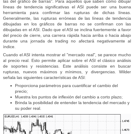
las del gráfico de barras". Para aquellos que saben cómo dibujar
líneas de tendencia significativas el ASI puede ser una buena
herramienta para confirmar las rupturas de dichas líneas.
Generalmente, las rupturas erróneas de las líneas de tendencia
dibujadas en los gráficos de barras no se confirman con las
dibujadas en el ASI. Dado que el ASI se inclina fuertemente a favor
del precio de cierre, una carrera rápida hacia arriba o hacia abajo
durante una jornada de trading no afectará negativamente al
índice.
Cuando el ASI intenta mostrar el "mercado real", se parece mucho
al precio real. Esto permite aplicar sobre el ASI el clásico análisis
de soportes y resistencias. Este análisis consiste en buscar
rupturas, nuevos máximos y mínimos, y divergencias. Wilder
señala las siguientes características de ASI:
Proporciona parámetros para cuantificar el cambio del
precio;
Muestra los puntos de inflexión del cambio a corto plazo;
Brinda la posibilidad de entender la tendencia del mercado y
su poder real.