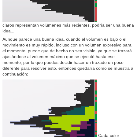
claros representan volúmenes más recientes, podría ser una buena
idea...
Aunque parece una buena idea, cuando el volumen es bajo o el
movimiento es muy rápido, incluso con un volumen expresivo para
el momento, puede que de hecho no sea visible, ya que se trazará
ajustándose al volumen máximo que se ejecutó hasta ese
momento, por lo que puedes decidir hacer un trazado un poco
diferente para resolver esto, entonces quedaría como se muestra a
continuación:
Cada color