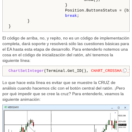
                        }

                        Position.ButtonsStatus = (b1
break
;

        }

El código de arriba, no, y repito, no es un código de implementación
completa, dará soporte y resolverá sólo las cuestiones básicas para
el EA hasta esta etapa de desarrollo. Para entenderlo notemos una
cosa en el código de inicialización del ratón, ahí tenemos la
siguiente línea:
ChartSetInteger
(Terminal.Get_ID(), 
CHART_CROSSHAIR_T
Lo que hace esta línea es evitar que se muestre la CRUZ de
análisis cuando hacemos clic con el botón central del ratón. ¡Pero
por qué impedir que se cree la cruz? Para entenderlo, veamos la
siguiente animación: