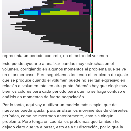
representa un periodo concreto, en el rastro del volumen....
Esto puede ayudarte a analizar bandas muy estrechas en el
volumen, corrigiendo en algunos momentos el problema que se ve
en el primer caso. Pero seguiríamos teniendo el problema de ajuste
que se produce cuando el volumen puede no ser tan expresivo en
relación al volumen total en otro punto. Además hay que elegir muy
bien los colores para cada periodo para que no se haga confuso el
análisis en momentos de fuerte negociación.
Por lo tanto, aquí voy a utilizar un modelo más simple, que de
nuevo se puede ajustar para analizar los movimientos de diferentes
períodos, como he mostrado anteriormente, esto sin ningún
problema. Pero tenga en cuenta los problemas que también he
dejado claro que va a pasar, esto es a tu discreción, por lo que la