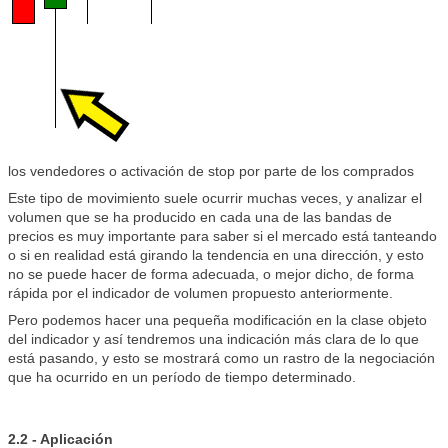
los vendedores o activación de stop por parte de los comprados
Este tipo de movimiento suele ocurrir muchas veces, y analizar el
volumen que se ha producido en cada una de las bandas de
precios es muy importante para saber si el mercado está tanteando
o si en realidad está girando la tendencia en una dirección, y esto
no se puede hacer de forma adecuada, o mejor dicho, de forma
rápida por el indicador de volumen propuesto anteriormente.
Pero podemos hacer una pequeña modificación en la clase objeto
del indicador y así tendremos una indicación más clara de lo que
está pasando, y esto se mostrará como un rastro de la negociación
que ha ocurrido en un período de tiempo determinado.
2.2 - Aplicación