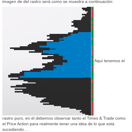
imagen de del rastro será como se muestra a continuación:
Aquí tenemos el
rastro puro, en él debemos observar tanto el Times & Trade como
el Price Action para realmente tener una idea de lo que está
sucediendo....