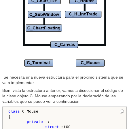
Se necesita una nueva estructura para el próximo sistema que se
va a implementar...
Bien, vista la estructura anterior, vamos a diseccionar el código de
la clase objeto C_Mouse empezando por la declaración de las
variables que se puede ver a continuación:
class
 C_Mouse

{

private
  :

struct
 st00
