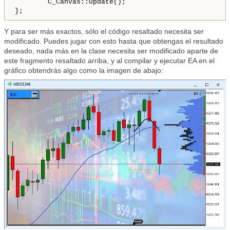
        C_Canvas::Update();

};
Y para ser más exactos, sólo el código resaltado necesita ser
modificado. Puedes jugar con esto hasta que obtengas el resultado
deseado, nada más en la clase necesita ser modificado aparte de
este fragmento resaltado arriba, y al compilar y ejecutar EA en el
gráfico obtendrás algo como la imagen de abajo: