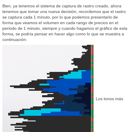
Bien, ya tenemos el sistema de captura de rastro creado, ahora
tenemos que tomar una nueva decisión, recordemos que el rastro
se captura cada 1 minuto, por lo que podemos presentarlo de
forma que veamos el volumen en cada rango de precios en el
periodo de 1 minuto, siempre y cuando hagamos el gráfico de esta
forma, se podría pensar en hacer algo como lo que se muestra a
continuación:
Los tonos más