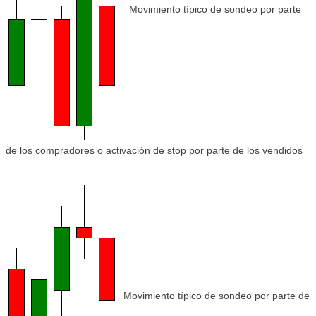
Movimiento típico de sondeo por parte
de los compradores o activación de stop por parte de los vendidos
Movimiento típico de sondeo por parte de