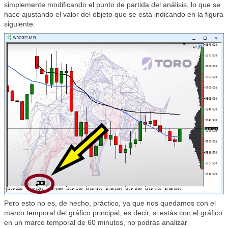
simplemente modificando el punto de partida del análisis, lo que se
hace ajustando el valor del objeto que se está indicando en la figura
siguiente:
Pero esto no es, de hecho, práctico, ya que nos quedamos con el
marco temporal del gráfico principal, es decir, si estás con el gráfico
en un marco temporal de 60 minutos, no podrás analizar