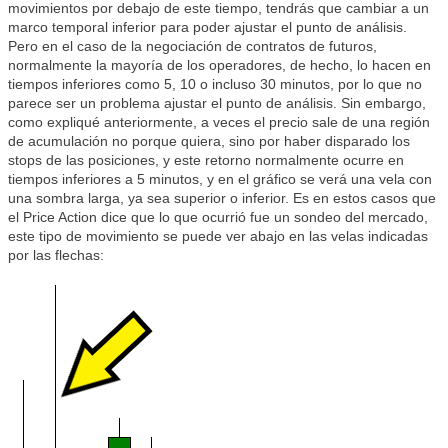
movimientos por debajo de este tiempo, tendrás que cambiar a un
marco temporal inferior para poder ajustar el punto de análisis.
Pero en el caso de la negociación de contratos de futuros,
normalmente la mayoría de los operadores, de hecho, lo hacen en
tiempos inferiores como 5, 10 o incluso 30 minutos, por lo que no
parece ser un problema ajustar el punto de análisis. Sin embargo,
como expliqué anteriormente, a veces el precio sale de una región
de acumulación no porque quiera, sino por haber disparado los
stops de las posiciones, y este retorno normalmente ocurre en
tiempos inferiores a 5 minutos, y en el gráfico se verá una vela con
una sombra larga, ya sea superior o inferior. Es en estos casos que
el Price Action dice que lo que ocurrió fue un sondeo del mercado,
este tipo de movimiento se puede ver abajo en las velas indicadas
por las flechas: