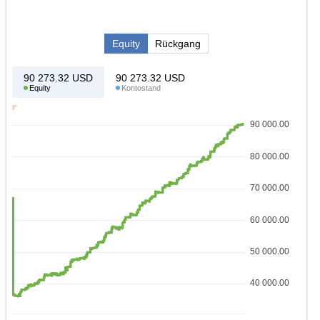
Equity
Rückgang
90 273.32
USD
90 273.32
USD
Equity
Kontostand
90 000.00
80 000.00
70 000.00
60 000.00
50 000.00
40 000.00