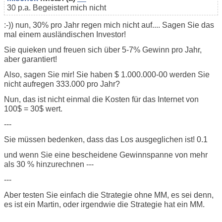
30 p.a. Begeistert mich nicht
:-)) nun, 30% pro Jahr regen mich nicht auf.... Sagen Sie das
mal einem ausländischen Investor!
Sie quieken und freuen sich über 5-7% Gewinn pro Jahr,
aber garantiert!
Also, sagen Sie mir! Sie haben $ 1.000.000-00 werden Sie
nicht aufregen 333.000 pro Jahr?
Nun, das ist nicht einmal die Kosten für das Internet von
100$ = 30$ wert.
---
Sie müssen bedenken, dass das Los ausgeglichen ist! 0.1
und wenn Sie eine bescheidene Gewinnspanne von mehr
als 30 % hinzurechnen ---
---
Aber testen Sie einfach die Strategie ohne MM, es sei denn,
es ist ein Martin, oder irgendwie die Strategie hat ein MM.