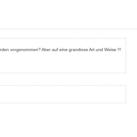
werden vorgenommen? Aber auf eine grandiose Art und Weise !!!