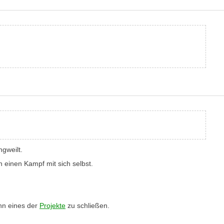
gweilt.
 einen Kampf mit sich selbst.
ann eines der
Projekte
zu schließen.