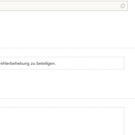
Fehlerbehebung zu beteiligen.