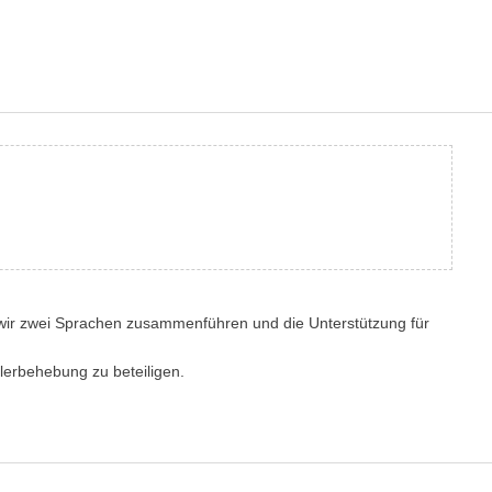
wir zwei Sprachen zusammenführen und die Unterstützung für
lerbehebung zu beteiligen.