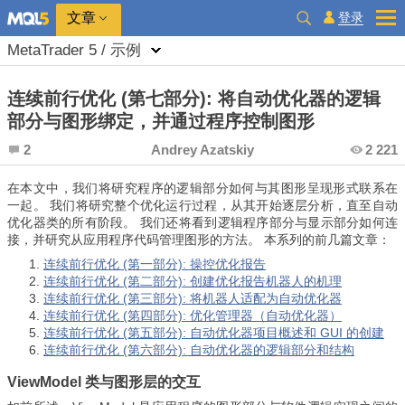
登录
文章
MetaTrader 5 / 示例
连续前行优化 (第七部分): 将自动优化器的逻辑
部分与图形绑定，并通过程序控制图形
2
Andrey Azatskiy
2 221
在本文中，我们将研究程序的逻辑部分如何与其图形呈现形式联系在
一起。 我们将研究整个优化运行过程，从其开始逐层分析，直至自动
优化器类的所有阶段。 我们还将看到逻辑程序部分与显示部分如何连
接，并研究从应用程序代码管理图形的方法。 本系列的前几篇文章：
连续前行优化 (第一部分): 操控优化报告
连续前行优化 (第二部分): 创建优化报告机器人的机理
连续前行优化 (第三部分): 将机器人适配为自动优化器
连续前行优化 (第四部分): 优化管理器（自动优化器）
连续前行优化 (第五部分): 自动优化器项目概述和 GUI 的创建
连续前行优化 (第六部分): 自动优化器的逻辑部分和结构
ViewModel 类与图形层的交互