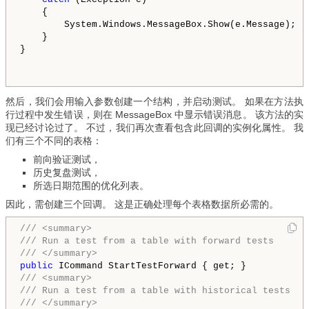
    {

        System.Windows.MessageBox.Show(e.Message);

    }

}
然后，我们会用输入参数创建一个结构，并启动测试。 如果在方法执
行过程中发生错误，则在 MessageBox 中显示错误消息。 该方法的实
现已经讨论过了。 不过，我们再次查看包含此回调的实例化属性。 我
们有三个不同的表格：
前向验证测试，
历史复盘测试，
所选日期范围的优化列表。
因此，需创建三个回调。 这是正确处理每个表格数据所必需的。
/// <summary>
/// Run a test from a table with forward tests
/// </summary>
public
/// <summary>
/// Run a test from a table with historical tests
/// </summary>