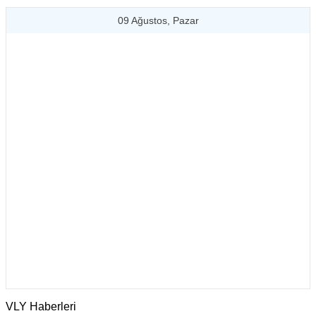
09 Ağustos, Pazar
VLY Haberleri