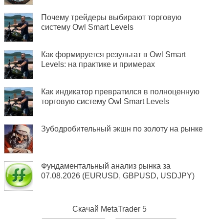
Почему трейдеры выбирают торговую
систему Owl Smart Levels
Как формируется результат в Owl Smart
Levels: на практике и примерах
Как индикатор превратился в полноценную
торговую систему Owl Smart Levels
Зубодробительный экшн по золоту на рынке
Фундаментальный анализ рынка за
07.08.2026 (EURUSD, GBPUSD, USDJPY)
Скачай
MetaTrader 5