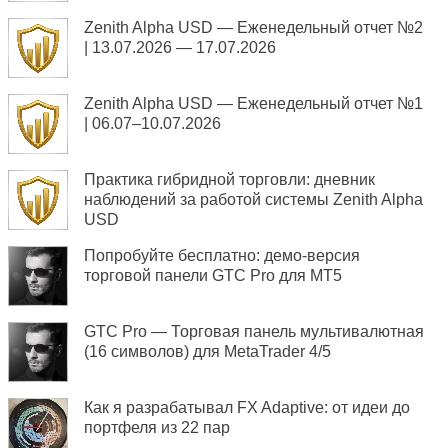
Zenith Alpha USD — Еженедельный отчет №2
| 13.07.2026 — 17.07.2026
Zenith Alpha USD — Еженедельный отчет №1
| 06.07–10.07.2026
Практика гибридной торговли: дневник
наблюдений за работой системы Zenith Alpha
USD
Попробуйте бесплатно: демо-версия
торговой панели GTC Pro для MT5
GTC Pro — Торговая панель мультивалютная
(16 символов) для MetaTrader 4/5
Как я разрабатывал FX Adaptive: от идеи до
портфеля из 22 пар