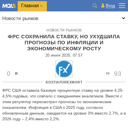
Главная
Вход
Новости рынков
НОВОСТИ РЫНКОВ
ФРС СОХРАНИЛА СТАВКУ, НО УХУДШИЛА
ПРОГНОЗЫ ПО ИНФЛЯЦИИ И
ЭКОНОМИЧЕСКОМУ РОСТУ
20 июня 2025, 07:57
0
93
KOSTIAFOREXMART
ФРС США оставила базовую процентную ставку на уровне 4,25-
4,5% годовых, что совпало с ожиданиями аналитиков. Вместе с
этим регулятор пересмотрел прогнозы по экономическим
показателям. Инфляция в США к 2025 году, согласно
обновленным данным, ожидается на уровне 3% вместо 2,7%, а в
2026 году – 2,4% вместо 2,2%.