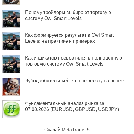
Почему трейдеры выбирают торговую
систему Owl Smart Levels
Как формируется результат в Owl Smart
Levels: на практике и примерах
Как индикатор превратился в полноценную
торговую систему Owl Smart Levels
Зубодробительный экшн по золоту на рынке
Фундаментальный анализ рынка за
07.08.2026 (EURUSD, GBPUSD, USDJPY)
Скачай
MetaTrader 5